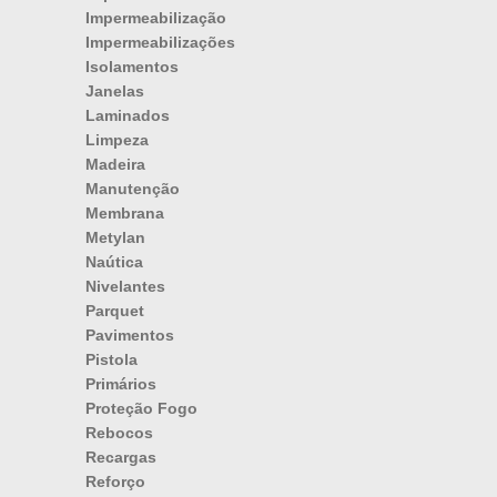
Impermeabilização
Impermeabilizações
Isolamentos
Janelas
Laminados
Limpeza
Madeira
Manutenção
Membrana
Metylan
Naútica
Nivelantes
Parquet
Pavimentos
Pistola
Primários
Proteção Fogo
Rebocos
Recargas
Reforço