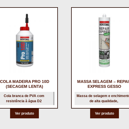
COLA MADEIRA PRO 10D
MASSA SELAGEM – REPA
(SECAGEM LENTA)
EXPRESS GESSO
Cola branca de PVA com
Massa de selagem e enchiment
resistência à água D2
de alta qualidade,
Ver produto
Ver produto