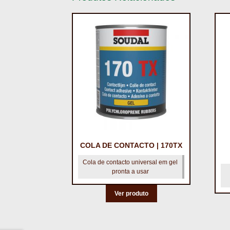
COLA DE CONTACTO | 170TX
Cola de contacto universal em gel
pronta a usar
Ver produto