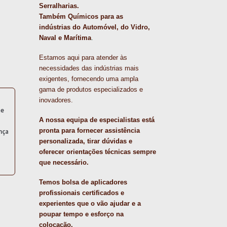
Serralharias.
Também Químicos para as
indústrias do Automóvel, do Vidro,
Naval e Marítima
.
Estamos aqui para atender às
necessidades das indústrias mais
exigentes, fornecendo uma ampla
gama de produtos especializados e
inovadores.
te
A nossa equipa de especialistas está
pronta para fornecer assistência
nça
personalizada, tirar dúvidas e
oferecer orientações técnicas sempre
que necessário.
Temos bolsa de aplicadores
profissionais certificados e
experientes que o vão ajudar e a
poupar tempo e esforço na
colocação.