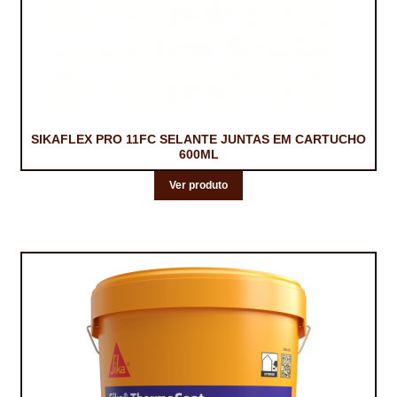
SIKAFLEX PRO 11FC SELANTE JUNTAS EM CARTUCHO
600ML
Ver produto