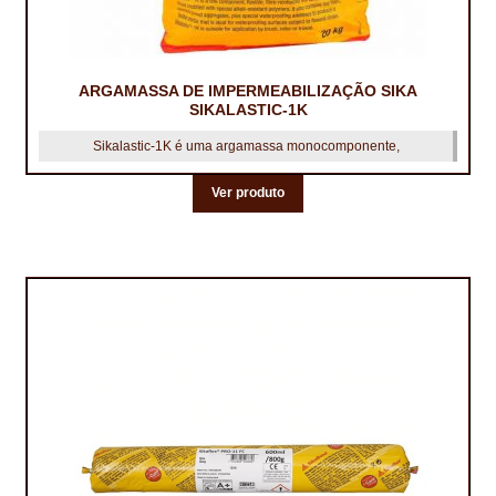
TRATAMENTO DECKS
VINÍLICOS
ARGAMASSA DE IMPERMEABILIZAÇÃO SIKA
SIKALASTIC-1K
Sikalastic-1K é uma argamassa monocomponente,
Ver produto