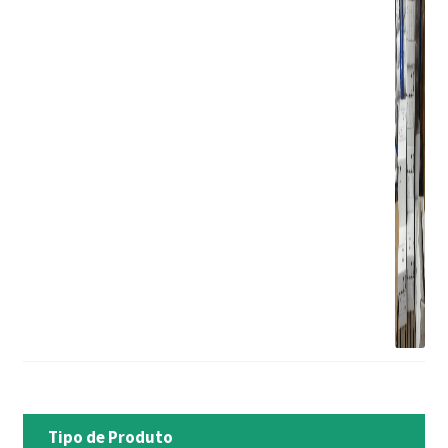
Tipo de Produto