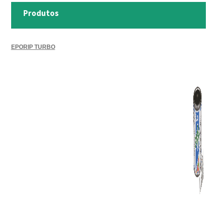
Produtos
EPORIP TURBO