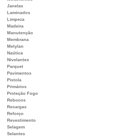
Janelas
Laminados
Limpeza
Madeira
Manutenção
Membrana
Metylan
Naútica
Nivelantes
Parquet
Pavimentos
Pistola
Primários
Proteção Fogo
Rebocos
Recargas
Reforço
Revestimento
Selagem
Selantes