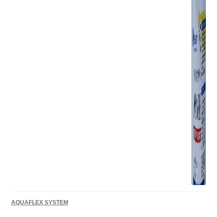
AQUAFLEX SYSTEM