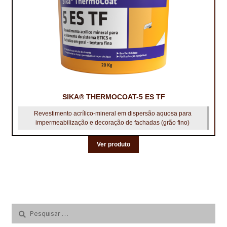
SIKA® THERMOCOAT-5 ES TF
Revestimento acrílico-mineral em dispersão aquosa para
impermeabilização e decoração de fachadas (grão fino)
Ver produto
Pesquisar
por: