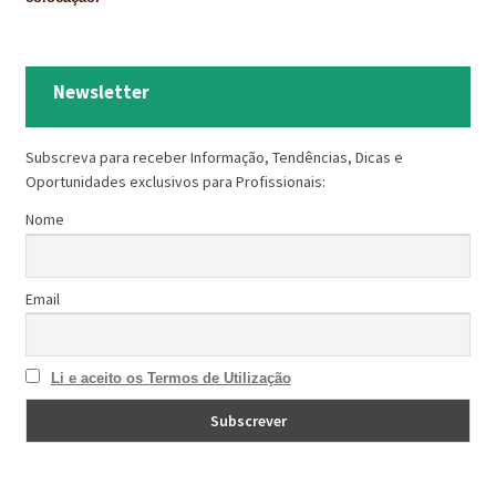
Newsletter
Subscreva para receber Informação, Tendências, Dicas e
Oportunidades exclusivos para Profissionais:
Nome
Email
Li e aceito os Termos de Utilização