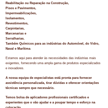
Reabilitação ou Reparação na Construção,
Pisos e Pavimentos,
Impermeabilizações,
Isolamentos,
Revestimentos,
Carpintarias,
Marcenarias e
Serralharias.
Também Químicos para as indústrias do Automóvel, do Vidro,
Naval e Marítima
.
Estamos aqui para atender às necessidades das indústrias mais
exigentes, fornecendo uma ampla gama de produtos especializados
e inovadores.
A nossa equipa de especialistas está pronta para fornecer
assistência personalizada, tirar dúvidas e oferecer orientações
técnicas sempre que necessário.
Temos bolsa de aplicadores profissionais certificados e
experientes que o vão ajudar e a poupar tempo e esforço na
colocação.