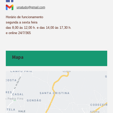
unatudo@gmail.com
Horário de funcionamento
segunda a sexta feira
das 8,00 às 12,00 h. e das 14,00 às 17,30 h.
e online 24/7/365
Mapa