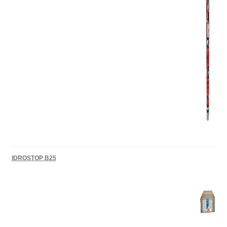
IDROSTOP B25