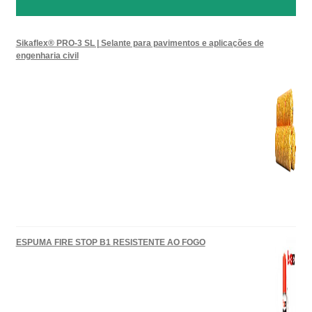
Sikaflex® PRO-3 SL | Selante para pavimentos e aplicações de
engenharia civil
ESPUMA FIRE STOP B1 RESISTENTE AO FOGO