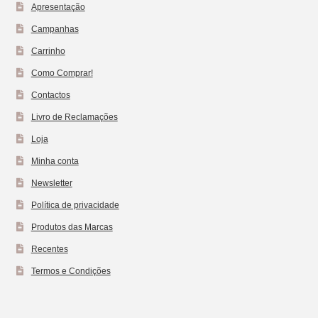
Apresentação
Campanhas
Carrinho
Como Comprar!
Contactos
Livro de Reclamações
Loja
Minha conta
Newsletter
Política de privacidade
Produtos das Marcas
Recentes
Termos e Condições