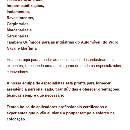
Impermeabilizações,
Isolamentos,
Revestimentos,
Carpintarias,
Marcenarias e
Serralharias.
Também Químicos para as indústrias do Automóvel, do Vidro,
Naval e Marítima
.
Estamos aqui para atender às necessidades das indústrias mais
exigentes, fornecendo uma ampla gama de produtos especializados
e inovadores.
A nossa equipa de especialistas está pronta para fornecer
assistência personalizada, tirar dúvidas e oferecer orientações
técnicas sempre que necessário.
Temos bolsa de aplicadores profissionais certificados e
experientes que o vão ajudar e a poupar tempo e esforço na
colocação.