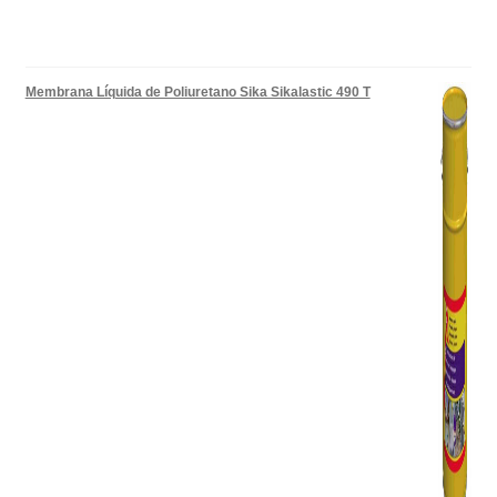
Membrana Líquida de Poliuretano Sika Sikalastic 490 T