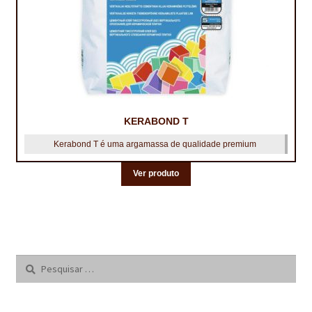
KERABOND T
Kerabond T é uma argamassa de qualidade premium
Ver produto
Pesquisar
por: