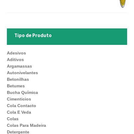
Tipo de Produto
Adesivos
Aditivos
Argamassas
Autonivelantes
Betonilhas
Betumes
Bucha Química
Cimenticios
Cola Contacto
Cola E Veda
Colas
Colas Para Madeira
Detergente