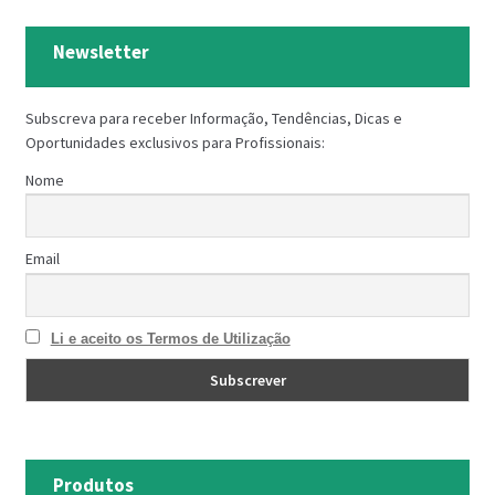
Newsletter
Subscreva para receber Informação, Tendências, Dicas e
Oportunidades exclusivos para Profissionais:
Nome
Email
Li e aceito os Termos de Utilização
Produtos