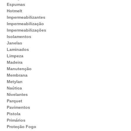
Espumas
Hotmelt
Impermeabilizantes
Impermeabilização
Impermeabilizações
Isolamentos
Janelas
Laminados
Limpeza
Madeira
Manutenção
Membrana
Metylan
Naútica
Nivelantes
Parquet
Pavimentos
Pistola
Primários
Proteção Fogo