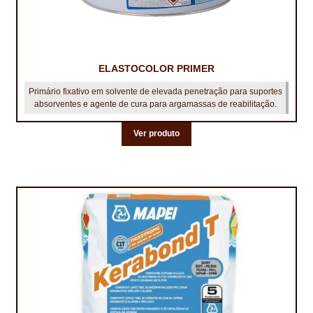
ELASTOCOLOR PRIMER
Primário fixativo em solvente de elevada penetração para suportes
absorventes e agente de cura para argamassas de reabilitação.
Ver produto