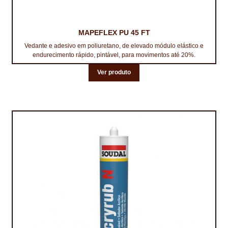
MAPEFLEX PU 45 FT
Vedante e adesivo em poliuretano, de elevado módulo elástico e
endurecimento rápido, pintável, para movimentos até 20%.
Ver produto