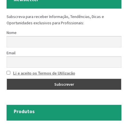
Subscreva para receber Informação, Tendências, Dicas e
Oportunidades exclusivos para Profissionais:
Nome
Email
Li e aceito os Termos de Utilização
Produtos