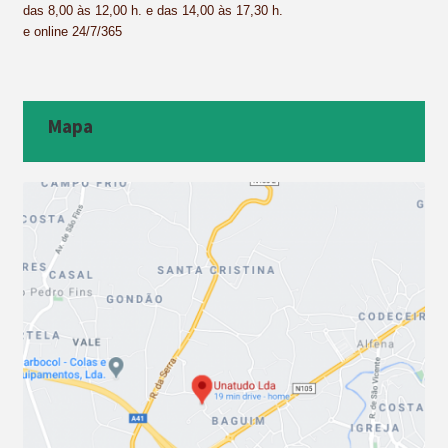
das 8,00 às 12,00 h. e das 14,00 às 17,30 h.
e online 24/7/365
Mapa