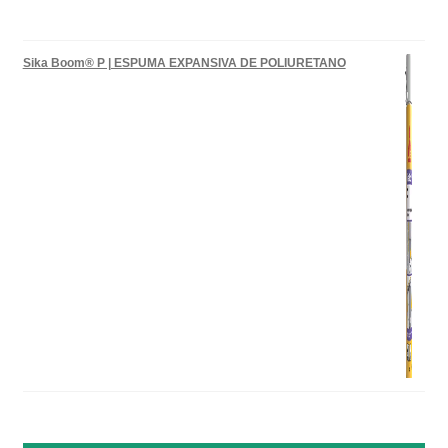
Sika Boom® P | ESPUMA EXPANSIVA DE POLIURETANO