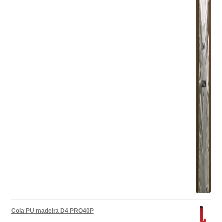
Cola PU madeira D4 PRO40P