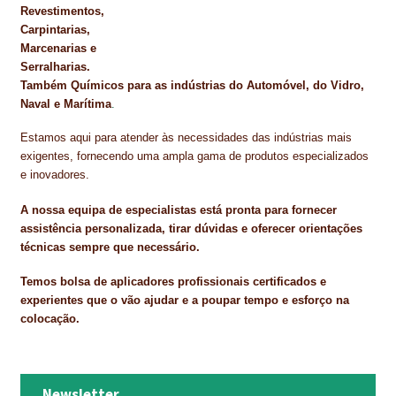
Revestimentos,
Carpintarias,
Marcenarias e
Serralharias.
Também Químicos para as indústrias do Automóvel, do Vidro,
Naval e Marítima
.
Estamos aqui para atender às necessidades das indústrias mais
exigentes, fornecendo uma ampla gama de produtos especializados
e inovadores.
A nossa equipa de especialistas está pronta para fornecer
assistência personalizada, tirar dúvidas e oferecer orientações
técnicas sempre que necessário.
Temos bolsa de aplicadores profissionais certificados e
experientes que o vão ajudar e a poupar tempo e esforço na
colocação.
Newsletter