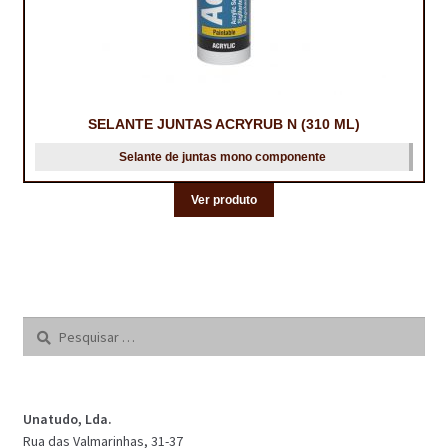
SELANTE JUNTAS ACRYRUB N (310 ML)
Selante de juntas mono componente
Ver produto
Pesquisar
por:
Unatudo, Lda.
Rua das Valmarinhas, 31-37