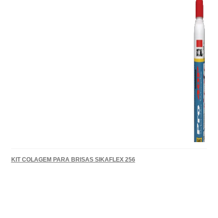
KIT COLAGEM PARA BRISAS SIKAFLEX 256