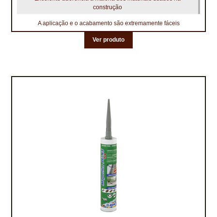
construção
A aplicação e o acabamento são extremamente fáceis
Ver produto