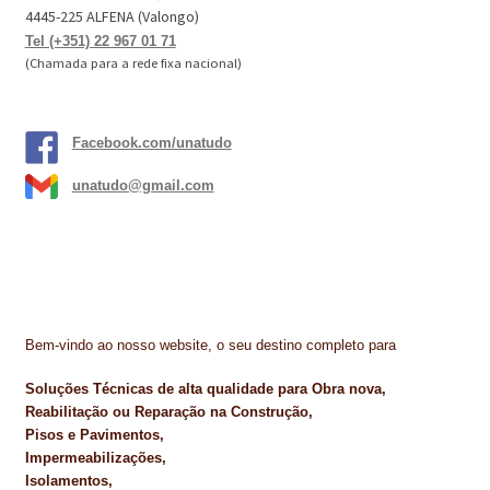
4445-225 ALFENA (Valongo)
Tel (+351) 22 967 01 71
(Chamada para a rede fixa nacional)
Facebook.com/unatudo
unatudo@gmail.com
Bem-vindo ao nosso website, o seu destino completo para
Soluções Técnicas de alta qualidade para Obra nova,
Reabilitação ou Reparação na Construção,
Pisos e Pavimentos,
Impermeabilizações,
Isolamentos,