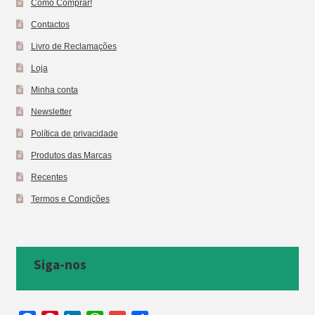
Como Comprar!
Contactos
Livro de Reclamações
Loja
Minha conta
Newsletter
Política de privacidade
Produtos das Marcas
Recentes
Termos e Condições
Siga-nos