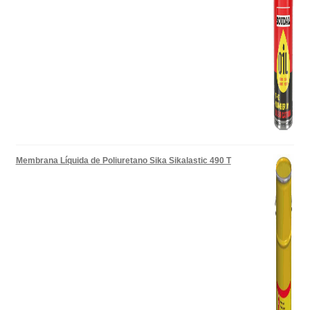
Membrana Líquida de Poliuretano Sika Sikalastic 490 T