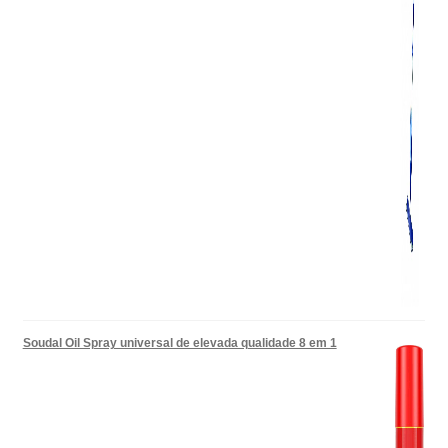
Soudal Oil Spray universal de elevada qualidade 8 em 1