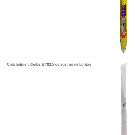
Cola hotmelt Kleiberit 782.5 coladeiras de bordas