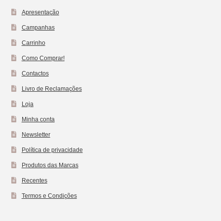
Apresentação
Campanhas
Carrinho
Como Comprar!
Contactos
Livro de Reclamações
Loja
Minha conta
Newsletter
Política de privacidade
Produtos das Marcas
Recentes
Termos e Condições