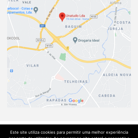
Este site utiliza cookies para permitir uma melhor experiência