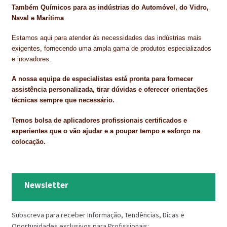
Também Químicos para as indústrias do Automóvel, do Vidro,
Naval e Marítima
.
Estamos aqui para atender às necessidades das indústrias mais
exigentes, fornecendo uma ampla gama de produtos especializados
e inovadores.
A nossa equipa de especialistas está pronta para fornecer
assistência personalizada, tirar dúvidas e oferecer orientações
técnicas sempre que necessário.
Temos bolsa de aplicadores profissionais certificados e
experientes que o vão ajudar e a poupar tempo e esforço na
colocação.
Newsletter
Subscreva para receber Informação, Tendências, Dicas e
Oportunidades exclusivos para Profissionais: