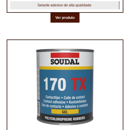
Selante adesivo de alta qualidade
Ver produto