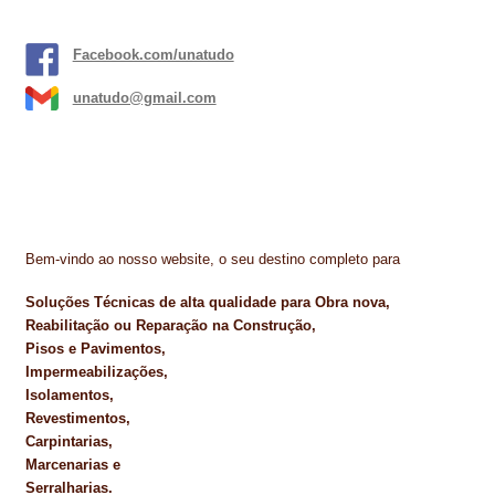
Facebook.com/unatudo
unatudo@gmail.com
Bem-vindo ao nosso website, o seu destino completo para
Soluções Técnicas de alta qualidade para Obra nova,
Reabilitação ou Reparação na Construção,
Pisos e Pavimentos,
Impermeabilizações,
Isolamentos,
Revestimentos,
Carpintarias,
Marcenarias e
Serralharias.