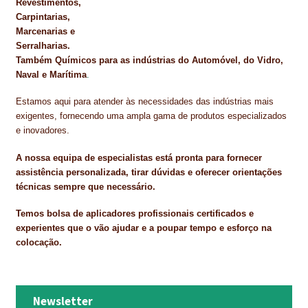
Revestimentos,
Carpintarias,
Marcenarias e
Serralharias.
Também Químicos para as indústrias do Automóvel, do Vidro,
Naval e Marítima
.
Estamos aqui para atender às necessidades das indústrias mais
exigentes, fornecendo uma ampla gama de produtos especializados
e inovadores.
A nossa equipa de especialistas está pronta para fornecer
assistência personalizada, tirar dúvidas e oferecer orientações
técnicas sempre que necessário.
Temos bolsa de aplicadores profissionais certificados e
experientes que o vão ajudar e a poupar tempo e esforço na
colocação.
Newsletter