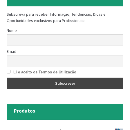
Subscreva para receber Informação, Tendências, Dicas e
Oportunidades exclusivos para Profissionais:
Nome
Email
Li e aceito os Termos de Utilização
Produtos