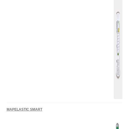
MAPELASTIC SMART