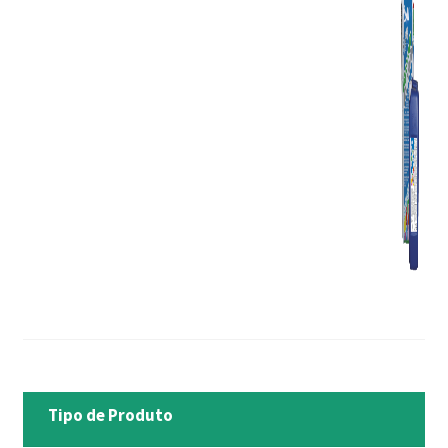
Tipo de Produto