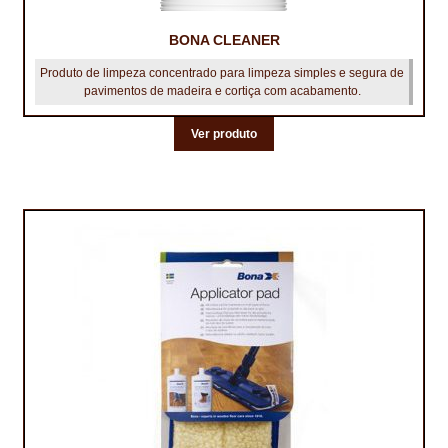
TRATAMENTO DECKS
BONA CLEANER
Produto de limpeza concentrado para limpeza simples e segura de
VINÍLICOS
pavimentos de madeira e cortiça com acabamento.
Ver produto