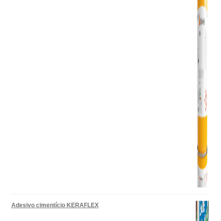
Adesivo cimentício KERAFLEX