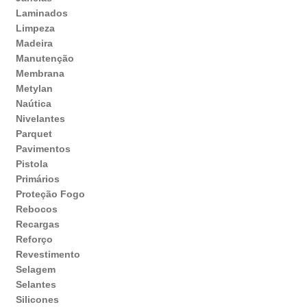
Laminados
Limpeza
Madeira
Manutenção
Membrana
Metylan
Naútica
Nivelantes
Parquet
Pavimentos
Pistola
Primários
Proteção Fogo
Rebocos
Recargas
Reforço
Revestimento
Selagem
Selantes
Silicones