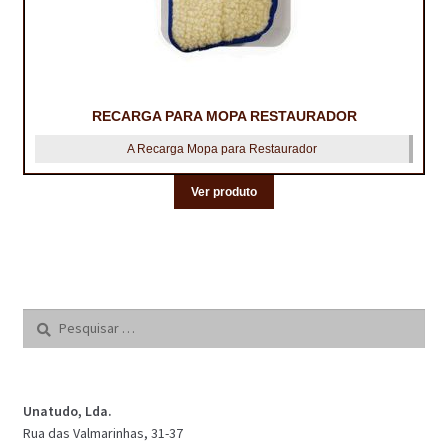
RECARGA PARA MOPA RESTAURADOR
A Recarga Mopa para Restaurador
Ver produto
Pesquisar
por:
Unatudo, Lda.
Rua das Valmarinhas, 31-37