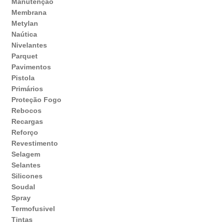
Manutenção
Membrana
Metylan
Naútica
Nivelantes
Parquet
Pavimentos
Pistola
Primários
Proteção Fogo
Rebocos
Recargas
Reforço
Revestimento
Selagem
Selantes
Silicones
Soudal
Spray
Termofusivel
Tintas