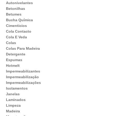
Autonivelantes
Betonilhas
Betumes
Bucha Química
Cimenticios
Cola Contacto
Cola E Veda
Colas
Colas Para Madeira
Detergente
Espumas
Hotmelt
Impermeabilizantes
Impermeabilização
Impermeabilizações
Isolamentos
Janelas
Laminados
Limpeza
Madeira