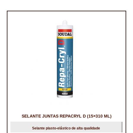
SELANTE JUNTAS REPACRYL D (15×310 ML)
Selante plasto-elástico de alta qualidade