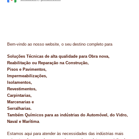
Bem-vindo ao nosso website, o seu destino completo para
Soluções Técnicas de alta qualidade para Obra nova,
Reabilitação ou Reparação na Construção,
Pisos e Pavimentos,
Impermeabilizações,
Isolamentos,
Revestimentos,
Carpintarias,
Marcenarias e
Serralharias.
Também Químicos para as indústrias do Automóvel, do Vidro,
Naval e Marítima
.
Estamos aqui para atender às necessidades das indústrias mais