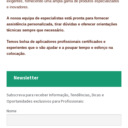
exigentes, fornecendo uma ampla gama de produtos especializados
e inovadores.
A nossa equipa de especialistas está pronta para fornecer
assistência personalizada, tirar dúvidas e oferecer orientações
técnicas sempre que necessário.
Temos bolsa de aplicadores profissionais certificados e
experientes que o vão ajudar e a poupar tempo e esforço na
colocação.
Newsletter
Subscreva para receber Informação, Tendências, Dicas e
Oportunidades exclusivos para Profissionais:
Nome