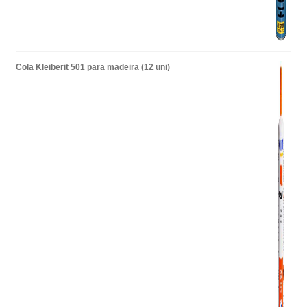
Cola Kleiberit 501 para madeira (12 uni)