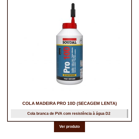
TRATAMENTO DECKS
VINÍLICOS
COLA MADEIRA PRO 10D (SECAGEM LENTA)
Cola branca de PVA com resistência à água D2
Ver produto