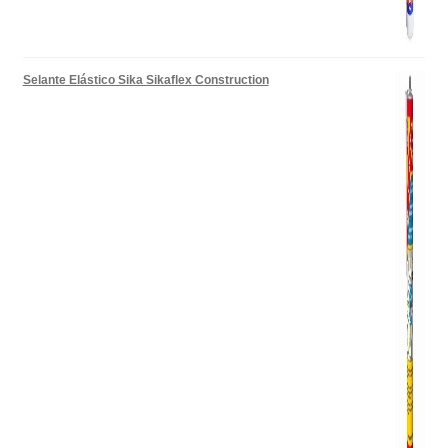
Selante Elástico Sika Sikaflex Construction