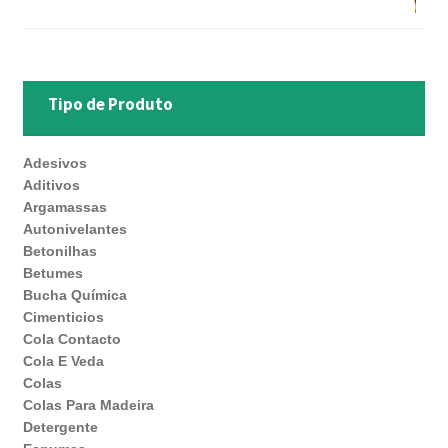
Tipo de Produto
Adesivos
Aditivos
Argamassas
Autonivelantes
Betonilhas
Betumes
Bucha Química
Cimenticios
Cola Contacto
Cola E Veda
Colas
Colas Para Madeira
Detergente