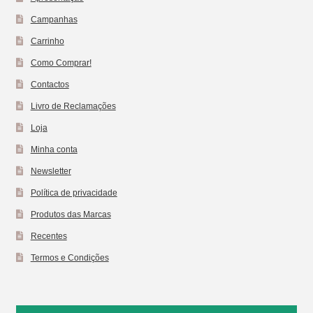
Campanhas
Carrinho
Como Comprar!
Contactos
Livro de Reclamações
Loja
Minha conta
Newsletter
Política de privacidade
Produtos das Marcas
Recentes
Termos e Condições