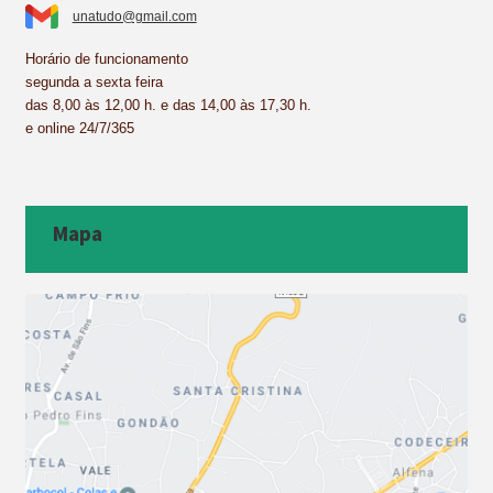
unatudo@gmail.com
Horário de funcionamento
segunda a sexta feira
das 8,00 às 12,00 h. e das 14,00 às 17,30 h.
e online 24/7/365
Mapa