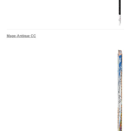
Mape-Antique CC