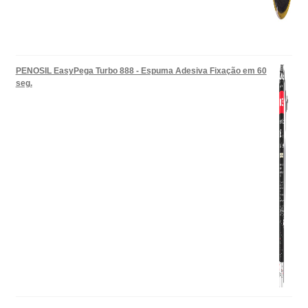
PENOSIL EasyPega Turbo 888 - Espuma Adesiva Fixação em 60
seg.