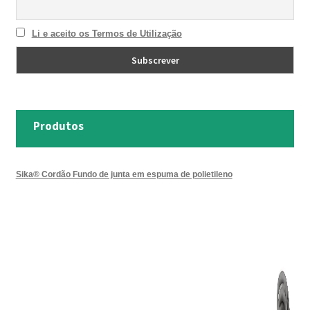
Li e aceito os Termos de Utilização
Produtos
Sika® Cordão Fundo de junta em espuma de polietileno