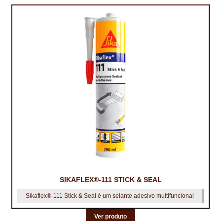
SIKAFLEX®-111 STICK & SEAL
Sikaflex®-111 Stick & Seal é um selante adesivo multifuncional
Ver produto