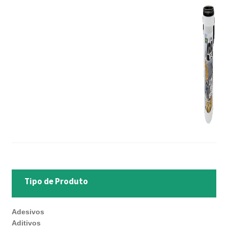
Tipo de Produto
Adesivos
Aditivos