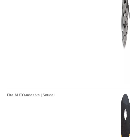
Fita AUTO-adesiva | Soudal