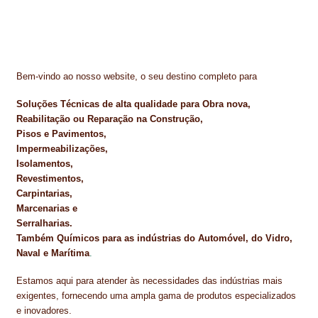
Bem-vindo ao nosso website, o seu destino completo para
Soluções Técnicas de alta qualidade para Obra nova,
Reabilitação ou Reparação na Construção,
Pisos e Pavimentos,
Impermeabilizações,
Isolamentos,
Revestimentos,
Carpintarias,
Marcenarias e
Serralharias.
Também Químicos para as indústrias do Automóvel, do Vidro,
Naval e Marítima
.
Estamos aqui para atender às necessidades das indústrias mais
exigentes, fornecendo uma ampla gama de produtos especializados
e inovadores.