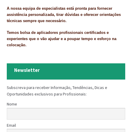
A nossa equipa de especialistas está pronta para fornecer
assistência personalizada, tirar dúvidas e oferecer orientações
técnicas sempre que necessário.
Temos bolsa de aplicadores profissionais certificados e
experientes que o vão ajudar e a poupar tempo e esforço na
colocação.
Newsletter
Subscreva para receber Informação, Tendências, Dicas e
Oportunidades exclusivos para Profissionais:
Nome
Email