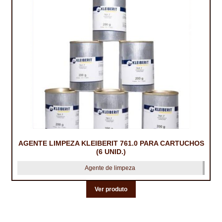
AGENTE LIMPEZA KLEIBERIT 761.0 PARA CARTUCHOS
(6 UNID.)
Agente de limpeza
Ver produto