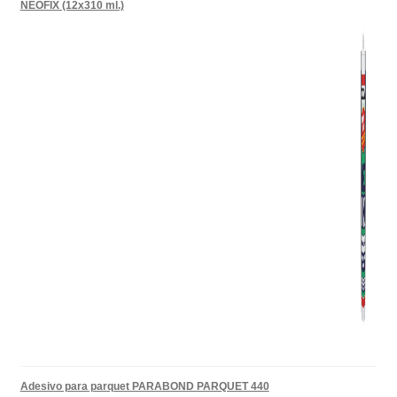
NEOFIX (12x310 ml.)
Adesivo para parquet PARABOND PARQUET 440