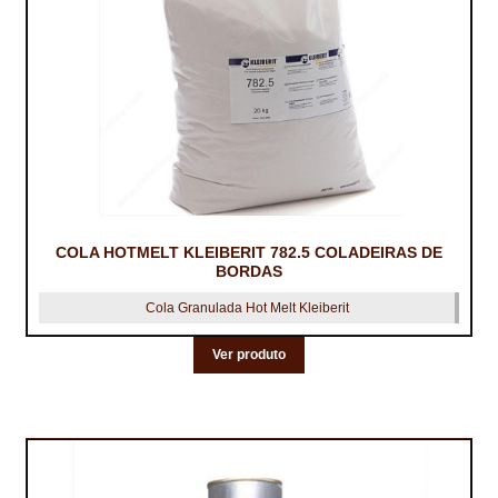
TRATAMENTO DECKS
VINÍLICOS
COLA HOTMELT KLEIBERIT 782.5 COLADEIRAS DE
BORDAS
Cola Granulada Hot Melt Kleiberit
Ver produto