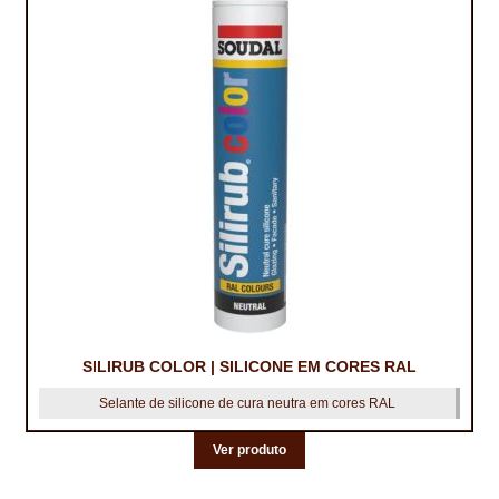
SILIRUB COLOR | SILICONE EM CORES RAL
Selante de silicone de cura neutra em cores RAL
Ver produto