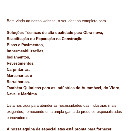
Bem-vindo ao nosso website, o seu destino completo para
Soluções Técnicas de alta qualidade para Obra nova,
Reabilitação ou Reparação na Construção,
Pisos e Pavimentos,
Impermeabilizações,
Isolamentos,
Revestimentos,
Carpintarias,
Marcenarias e
Serralharias.
Também Químicos para as indústrias do Automóvel, do Vidro,
Naval e Marítima
.
Estamos aqui para atender às necessidades das indústrias mais
exigentes, fornecendo uma ampla gama de produtos especializados
e inovadores.
A nossa equipa de especialistas está pronta para fornecer