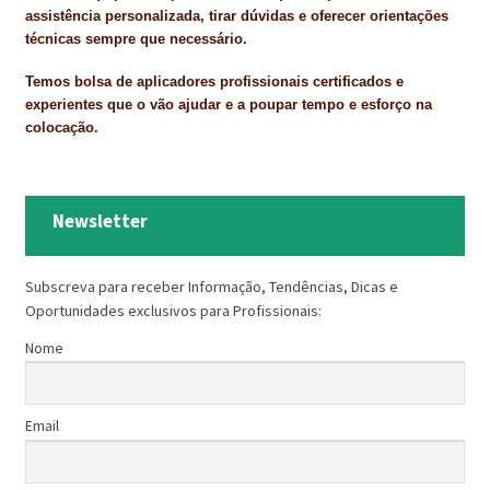
assistência personalizada, tirar dúvidas e oferecer orientações
técnicas sempre que necessário.
Temos bolsa de aplicadores profissionais certificados e
experientes que o vão ajudar e a poupar tempo e esforço na
colocação.
Newsletter
Subscreva para receber Informação, Tendências, Dicas e
Oportunidades exclusivos para Profissionais:
Nome
Email