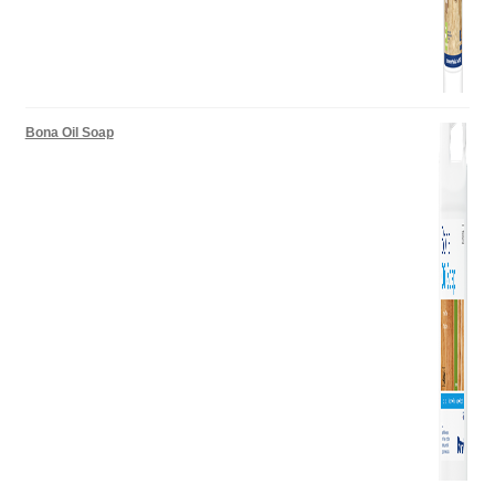
Bona Oil Soap