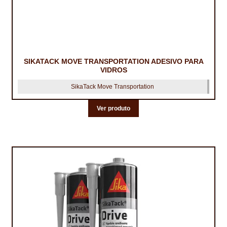
TRATAMENTO DECKS
VINÍLICOS
SIKATACK MOVE TRANSPORTATION ADESIVO PARA
VIDROS
SikaTack Move Transportation
Ver produto