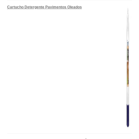
Cartucho Detergente Pavimentos Oleados