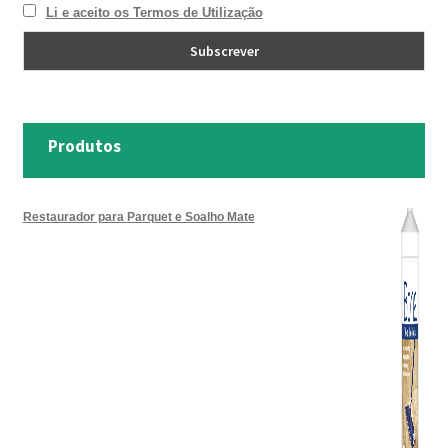
Li e aceito os Termos de Utilização
Produtos
Restaurador para Parquet e Soalho Mate