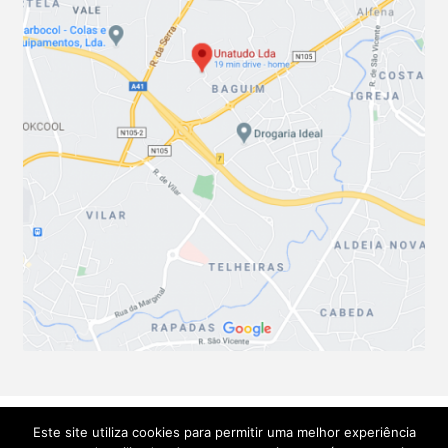
Este site utiliza cookies para permitir uma melhor experiência