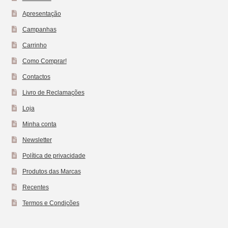
Apresentação
Campanhas
Carrinho
Como Comprar!
Contactos
Livro de Reclamações
Loja
Minha conta
Newsletter
Política de privacidade
Produtos das Marcas
Recentes
Termos e Condições