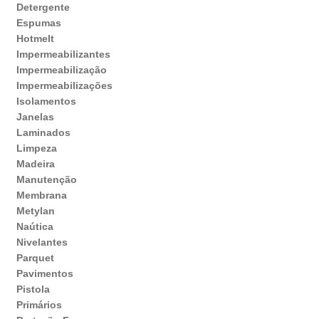
Detergente
Espumas
Hotmelt
Impermeabilizantes
Impermeabilização
Impermeabilizações
Isolamentos
Janelas
Laminados
Limpeza
Madeira
Manutenção
Membrana
Metylan
Naútica
Nivelantes
Parquet
Pavimentos
Pistola
Primários