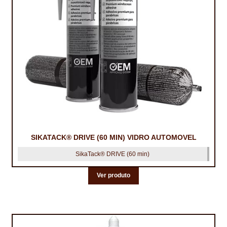
SIKATACK® DRIVE (60 MIN) VIDRO AUTOMOVEL
SikaTack® DRIVE (60 min)
Ver produto