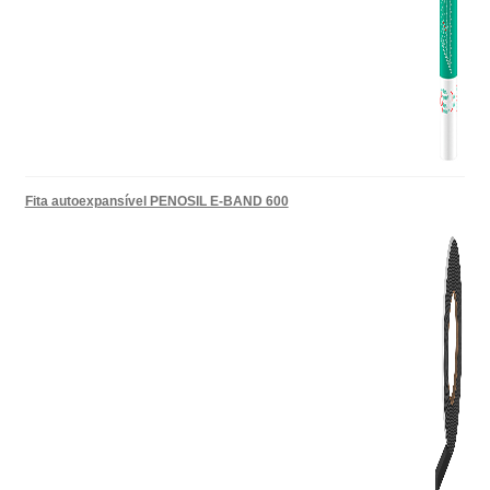
Fita autoexpansível PENOSIL E-BAND 600