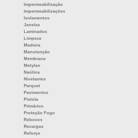
Impermeabilização
Impermeabilizações
Isolamentos
Janelas
Laminados
Limpeza
Madeira
Manutenção
Membrana
Metylan
Naútica
Nivelantes
Parquet
Pavimentos
Pistola
Primários
Proteção Fogo
Rebocos
Recargas
Reforço