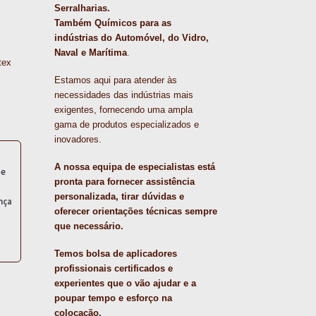
Serralharias.
Também Químicos para as
indústrias do Automóvel, do Vidro,
Naval e Marítima
.
tex
Estamos aqui para atender às
necessidades das indústrias mais
exigentes, fornecendo uma ampla
gama de produtos especializados e
inovadores.
A nossa equipa de especialistas está
te
pronta para fornecer assistência
personalizada, tirar dúvidas e
nça
oferecer orientações técnicas sempre
que necessário.
Temos bolsa de aplicadores
profissionais certificados e
experientes que o vão ajudar e a
poupar tempo e esforço na
colocação.