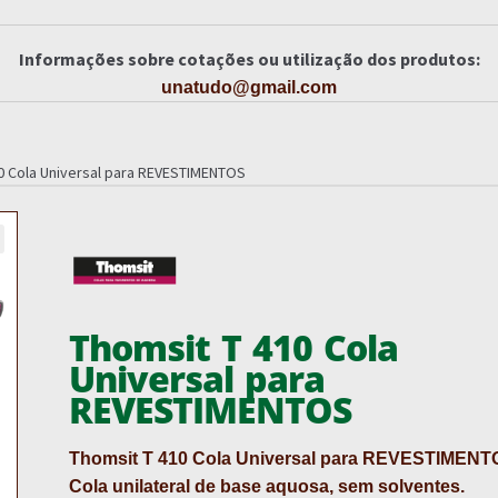
Informações sobre cotações ou utilização dos produtos:
unatudo@gmail.com
0 Cola Universal para REVESTIMENTOS
Thomsit T 410 Cola
Universal para
REVESTIMENTOS
Thomsit T 410 Cola Universal para REVESTIMENT
Cola unilateral de base aquosa, sem solventes.