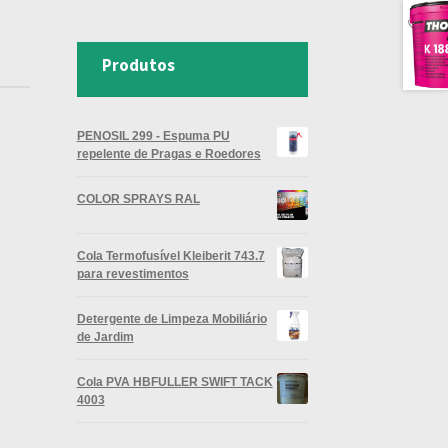
Produtos
PENOSIL 299 - Espuma PU
repelente de Pragas e Roedores
COLOR SPRAYS RAL
Cola Termofusível Kleiberit 743.7
para revestimentos
Detergente de Limpeza Mobiliário
de Jardim
Cola PVA HBFULLER SWIFT TACK
4003