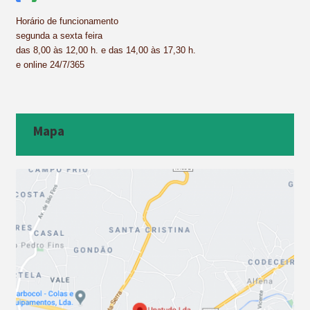
Horário de funcionamento
segunda a sexta feira
das 8,00 às 12,00 h. e das 14,00 às 17,30 h.
e online 24/7/365
Mapa