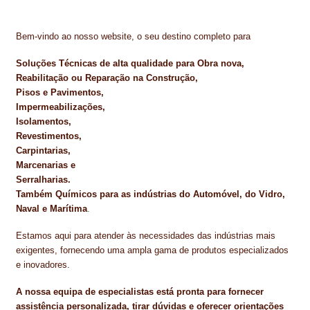
Bem-vindo ao nosso website, o seu destino completo para
Soluções Técnicas de alta qualidade para Obra nova,
Reabilitação ou Reparação na Construção,
Pisos e Pavimentos,
Impermeabilizações,
Isolamentos,
Revestimentos,
Carpintarias,
Marcenarias e
Serralharias.
Também Químicos para as indústrias do Automóvel, do Vidro,
Naval e Marítima
.
Estamos aqui para atender às necessidades das indústrias mais
exigentes, fornecendo uma ampla gama de produtos especializados
e inovadores.
A nossa equipa de especialistas está pronta para fornecer
assistência personalizada, tirar dúvidas e oferecer orientações