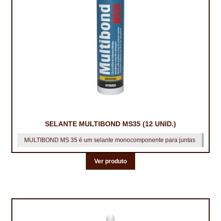
TRATAMENTO DECKS
VINÍLICOS
SELANTE MULTIBOND MS35 (12 UNID.)
MULTIBOND MS 35 é um selante monocomponente para juntas
Ver produto