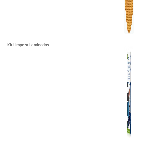
Kit Limpeza Laminados