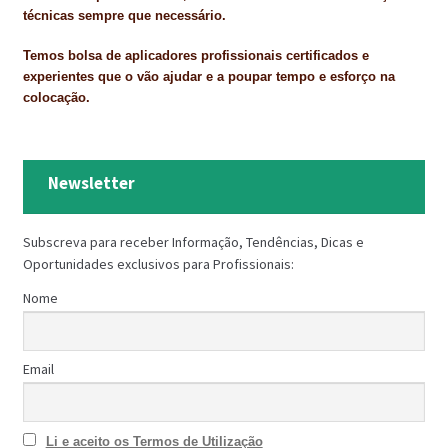
técnicas sempre que necessário.
Temos bolsa de aplicadores profissionais certificados e
experientes que o vão ajudar e a poupar tempo e esforço na
colocação.
Newsletter
Subscreva para receber Informação, Tendências, Dicas e
Oportunidades exclusivos para Profissionais:
Nome
Email
Li e aceito os Termos de Utilização