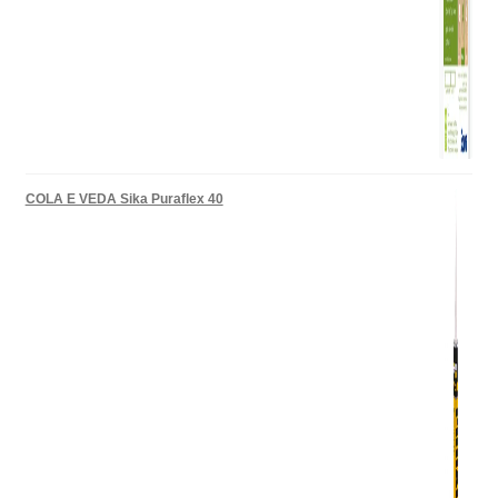
COLA E VEDA Sika Puraflex 40