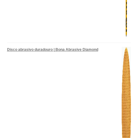
Disco abrasivo duradouro | Bona Abrasive Diamond