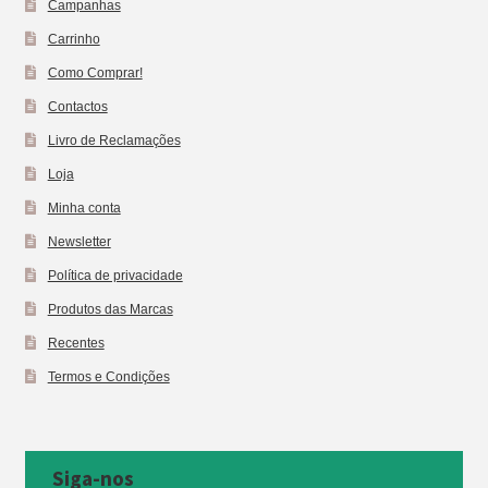
Campanhas
Carrinho
Como Comprar!
Contactos
Livro de Reclamações
Loja
Minha conta
Newsletter
Política de privacidade
Produtos das Marcas
Recentes
Termos e Condições
Siga-nos