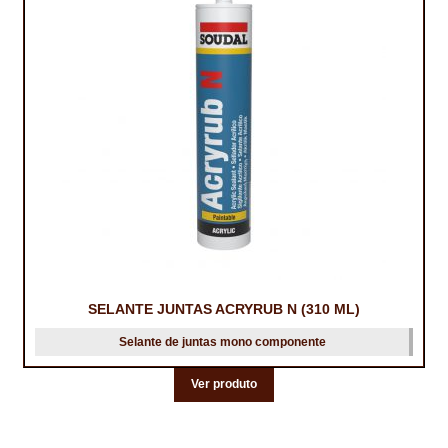
SELANTE JUNTAS ACRYRUB N (310 ML)
Selante de juntas mono componente
Ver produto