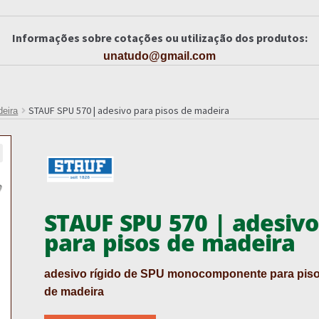
Informações sobre cotações ou utilização dos produtos:
unatudo@gmail.com
STAUF SPU 570 | adesivo para pisos de madeira
eira
STAUF SPU 570 | adesivo
para pisos de madeira
adesivo rígido de SPU monocomponente para pis
de madeira