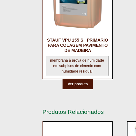
STAUF VPU 155 S | PRIMÁRIO
PARA COLAGEM PAVIMENTO
DE MADEIRA
membrana à prova de humidade
em subpisos de cimento com
humidade residual
Ver produto
Produtos Relacionados