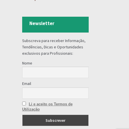
Newsletter
Subscreva para receber Informação,
Tendências, Dicas e Oportunidades
exclusivos para Profissionais:
Nome
Email
Li e aceito os Termos de
Utilização