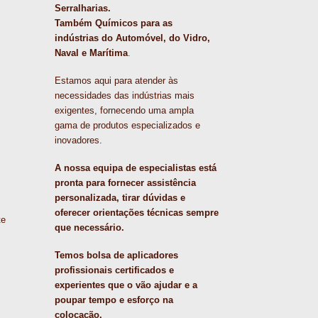
Serralharias.
Também Químicos para as
indústrias do Automóvel, do Vidro,
Naval e Marítima
.
Estamos aqui para atender às
necessidades das indústrias mais
exigentes, fornecendo uma ampla
gama de produtos especializados e
inovadores.
A nossa equipa de especialistas está
pronta para fornecer assistência
personalizada, tirar dúvidas e
oferecer orientações técnicas sempre
te
que necessário.
Temos bolsa de aplicadores
profissionais certificados e
experientes que o vão ajudar e a
poupar tempo e esforço na
colocação.