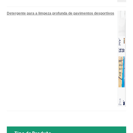
Detergente para a limpeza profunda de pavimentos desportivos