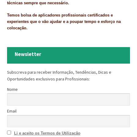
técnicas sempre que necessário.
Temos bolsa de aplicadores profissionais certificados e
experientes que o vão ajudar e a poupar tempo e esforço na
colocação.
Newsletter
Subscreva para receber Informação, Tendências, Dicas e
Oportunidades exclusivos para Profissionais:
Nome
Email
Li e aceito os Termos de Utilização