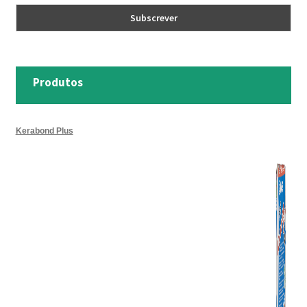
Produtos
Kerabond Plus