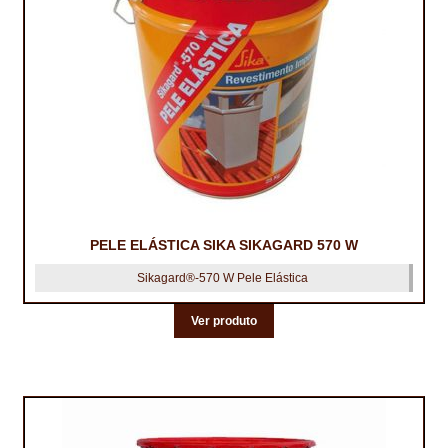
PELE ELÁSTICA SIKA SIKAGARD 570 W
Sikagard®-570 W Pele Elástica
Ver produto