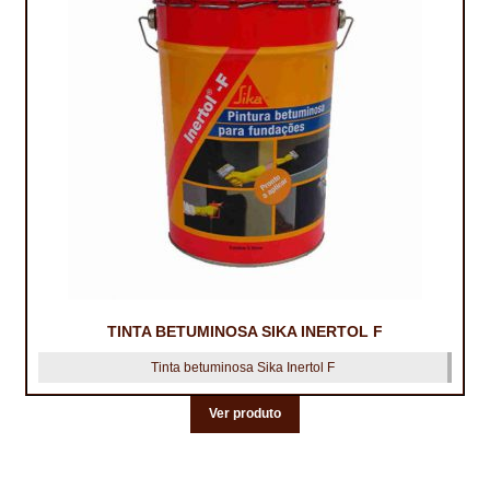
TINTA BETUMINOSA SIKA INERTOL F
Tinta betuminosa Sika Inertol F
Ver produto