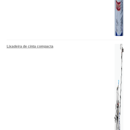
Lixadeira de cinta compacta