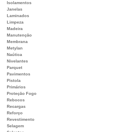
Isolamentos
Janelas
Laminados
Limpeza
Madeira
Manutenção
Membrana
Metylan
Naútica
Nivelantes
Parquet
Pavimentos
Pistola
Primários
Proteção Fogo
Rebocos
Recargas
Reforço
Revestimento
Selagem