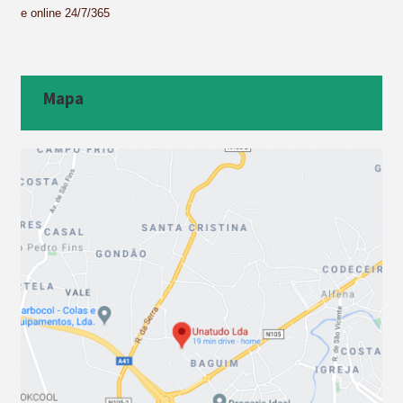
e online 24/7/365
Mapa