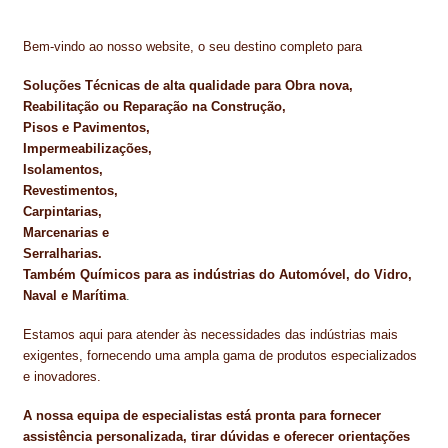
Bem-vindo ao nosso website, o seu destino completo para
Soluções Técnicas de alta qualidade para Obra nova,
Reabilitação ou Reparação na Construção,
Pisos e Pavimentos,
Impermeabilizações,
Isolamentos,
Revestimentos,
Carpintarias,
Marcenarias e
Serralharias.
Também Químicos para as indústrias do Automóvel, do Vidro,
Naval e Marítima
.
Estamos aqui para atender às necessidades das indústrias mais
exigentes, fornecendo uma ampla gama de produtos especializados
e inovadores.
A nossa equipa de especialistas está pronta para fornecer
assistência personalizada, tirar dúvidas e oferecer orientações