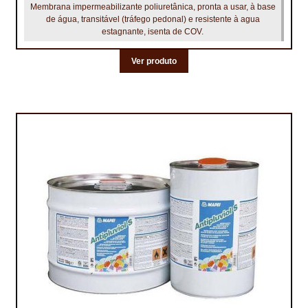
Membrana impermeabilizante poliuretânica, pronta a usar, à base
de água, transitável (tráfego pedonal) e resistente à agua
estagnante, isenta de COV.
Ver produto