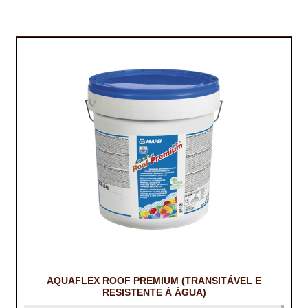
TRATAMENTO DECKS
VINÍLICOS
AQUAFLEX ROOF PREMIUM (TRANSITÁVEL E
RESISTENTE À ÁGUA)