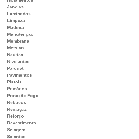
Janelas
Laminados
Limpeza
Madeira
Manutenção
Membrana
Metylan
Naútica
Nivelantes
Parquet
Pavimentos
Pistola
Primários
Proteção Fogo
Rebocos
Recargas
Reforço
Revestimento
Selagem
Selantes