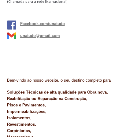
(Chamada para a rede fixa nacional)
Facebook.com/unatudo
unatudo@gmail.com
Bem-vindo ao nosso website, o seu destino completo para
Soluções Técnicas de alta qualidade para Obra nova,
Reabilitação ou Reparação na Construção,
Pisos e Pavimentos,
Impermeabilizações,
Isolamentos,
Revestimentos,
Carpintarias,