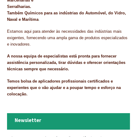
Marcenarias e
Serralharias.
Também Químicos para as indústrias do Automóvel, do Vidro,
Naval e Marítima
.
Estamos aqui para atender às necessidades das indústrias mais
exigentes, fornecendo uma ampla gama de produtos especializados
e inovadores.
A nossa equipa de especialistas está pronta para fornecer
assistência personalizada, tirar dúvidas e oferecer orientações
técnicas sempre que necessário.
Temos bolsa de aplicadores profissionais certificados e
experientes que o vão ajudar e a poupar tempo e esforço na
colocação.
Newsletter