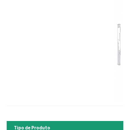
Tipo de Produto