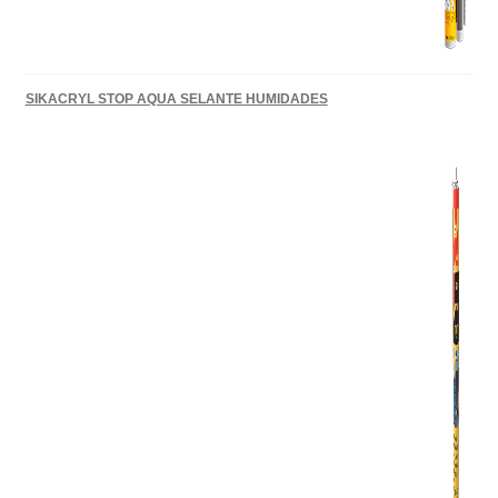
SIKACRYL STOP AQUA SELANTE HUMIDADES