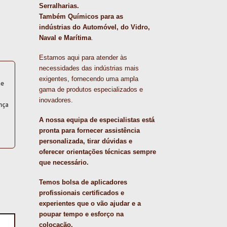
Serralharias.
Também Químicos para as
indústrias do Automóvel, do Vidro,
Naval e Marítima
.
Estamos aqui para atender às
necessidades das indústrias mais
exigentes, fornecendo uma ampla
te
gama de produtos especializados e
inovadores.
nça
A nossa equipa de especialistas está
pronta para fornecer assistência
personalizada, tirar dúvidas e
oferecer orientações técnicas sempre
que necessário.
Temos bolsa de aplicadores
profissionais certificados e
experientes que o vão ajudar e a
poupar tempo e esforço na
colocação.