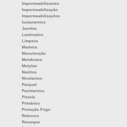
Impermeabilizantes
Impermeabilização
Impermeabilizações
Isolamentos
Janelas
Laminados
Limpeza
Madeira
Manutenção
Membrana
Metylan
Naútica
Nivelantes
Parquet
Pavimentos
Pistola
Primários
Proteção Fogo
Rebocos
Recargas