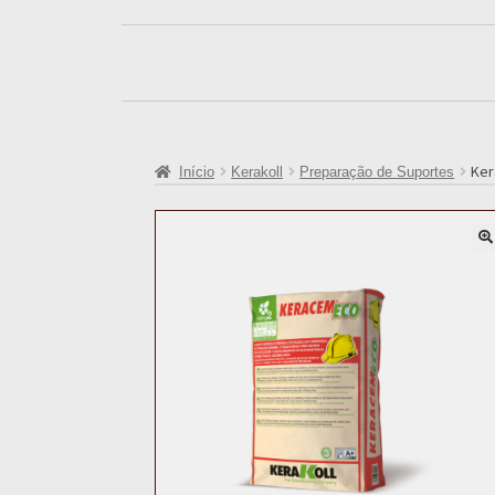
Ker
Início
Kerakoll
Preparação de Suportes
🔍