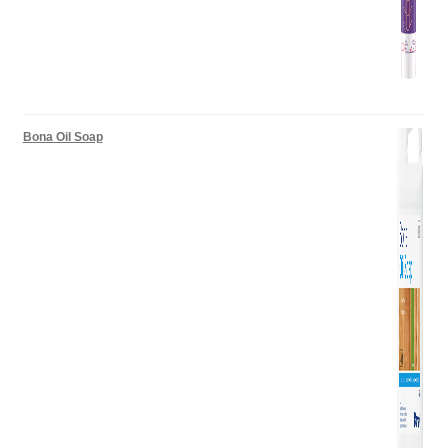
Bona Oil Soap