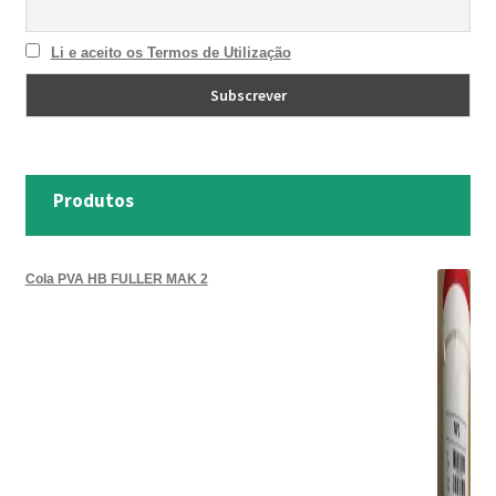
Li e aceito os Termos de Utilização
Produtos
Cola PVA HB FULLER MAK 2