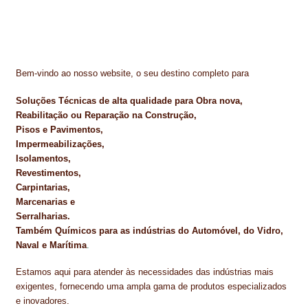
Bem-vindo ao nosso website, o seu destino completo para
Soluções Técnicas de alta qualidade para Obra nova,
Reabilitação ou Reparação na Construção,
Pisos e Pavimentos,
Impermeabilizações,
Isolamentos,
Revestimentos,
Carpintarias,
Marcenarias e
Serralharias.
Também Químicos para as indústrias do Automóvel, do Vidro,
Naval e Marítima
.
Estamos aqui para atender às necessidades das indústrias mais
exigentes, fornecendo uma ampla gama de produtos especializados
e inovadores.