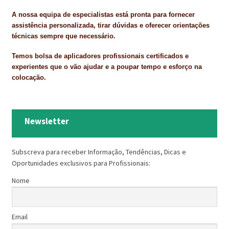
A nossa equipa de especialistas está pronta para fornecer
assistência personalizada, tirar dúvidas e oferecer orientações
técnicas sempre que necessário.
Temos bolsa de aplicadores profissionais certificados e
experientes que o vão ajudar e a poupar tempo e esforço na
colocação.
Newsletter
Subscreva para receber Informação, Tendências, Dicas e
Oportunidades exclusivos para Profissionais:
Nome
Email