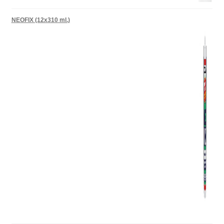
NEOFIX (12x310 ml.)