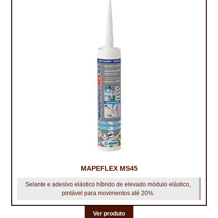
MAPEFLEX MS45
Selante e adesivo elástico híbrido de elevado módulo elástico,
pintável para movimentos até 20%.
Ver produto