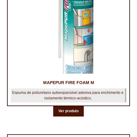
TRATAMENTO DECKS
VINÍLICOS
MAPEPUR FIRE FOAM M
Espuma de poliuretano autoexpansível adesiva para enchimento e
isolamento térmico-acústico,
Ver produto