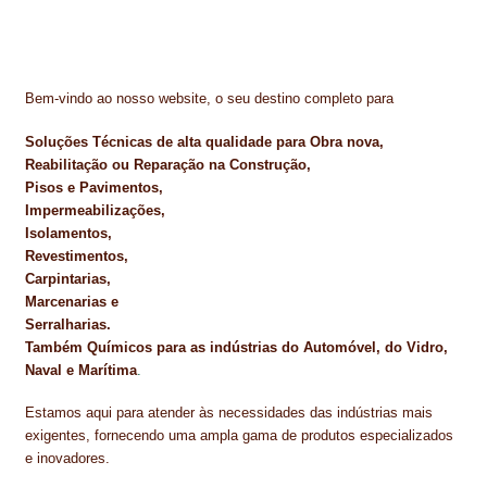
Bem-vindo ao nosso website, o seu destino completo para
Soluções Técnicas de alta qualidade para Obra nova,
Reabilitação ou Reparação na Construção,
Pisos e Pavimentos,
Impermeabilizações,
Isolamentos,
Revestimentos,
Carpintarias,
Marcenarias e
Serralharias.
Também Químicos para as indústrias do Automóvel, do Vidro,
Naval e Marítima
.
Estamos aqui para atender às necessidades das indústrias mais
exigentes, fornecendo uma ampla gama de produtos especializados
e inovadores.