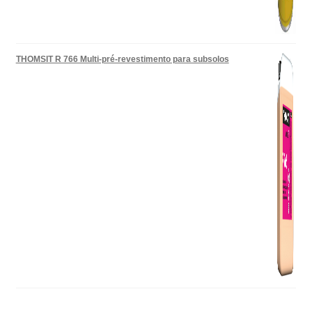
THOMSIT R 766 Multi-pré-revestimento para subsolos