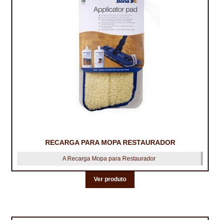
RECARGA PARA MOPA RESTAURADOR
A Recarga Mopa para Restaurador
Ver produto