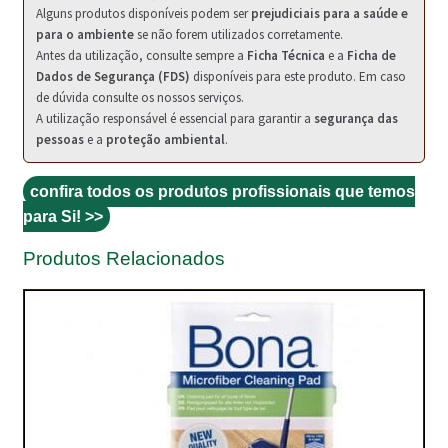
Alguns produtos disponíveis podem ser
prejudiciais para a saúde e
para o ambiente
se não forem utilizados corretamente.
TRATAMENTO DECKS
Antes da utilização, consulte sempre a
Ficha Técnica
e a
Ficha de
Dados de Segurança (FDS)
disponíveis para este produto. Em caso
VINÍLICOS
de dúvida consulte os nossos serviços.
A utilização responsável é essencial para garantir a
segurança das
pessoas
e a
proteção ambiental
.
confira todos os produtos profissionais que temos
para Si! >>
Produtos Relacionados