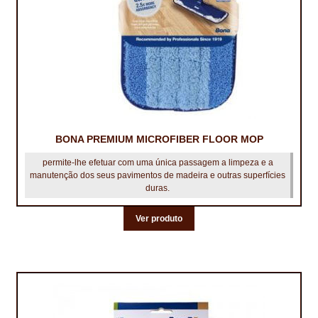
BONA PREMIUM MICROFIBER FLOOR MOP
permite-lhe efetuar com uma única passagem a limpeza e a
manutenção dos seus pavimentos de madeira e outras superfícies
duras.
Ver produto