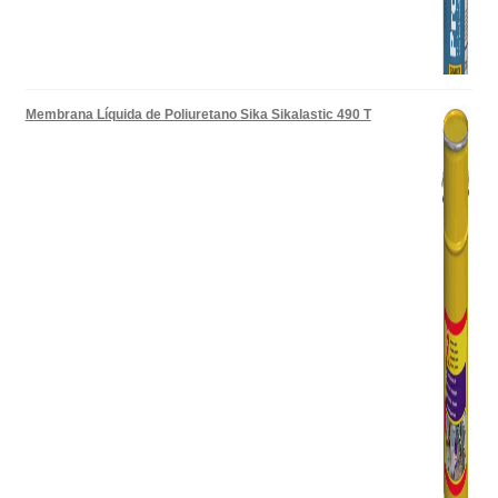
Membrana Líquida de Poliuretano Sika Sikalastic 490 T