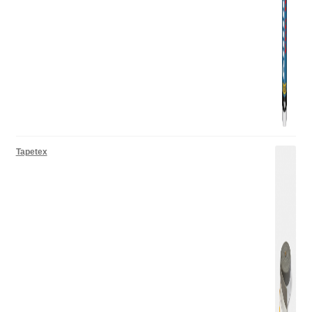
Tapetex