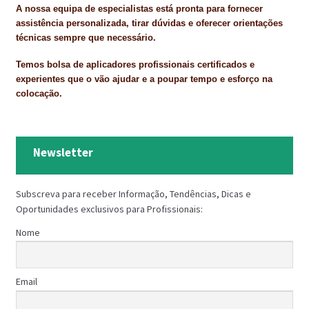
A nossa equipa de especialistas está pronta para fornecer
assistência personalizada, tirar dúvidas e oferecer orientações
técnicas sempre que necessário.
Temos bolsa de aplicadores profissionais certificados e
experientes que o vão ajudar e a poupar tempo e esforço na
colocação.
Newsletter
Subscreva para receber Informação, Tendências, Dicas e
Oportunidades exclusivos para Profissionais:
Nome
Email