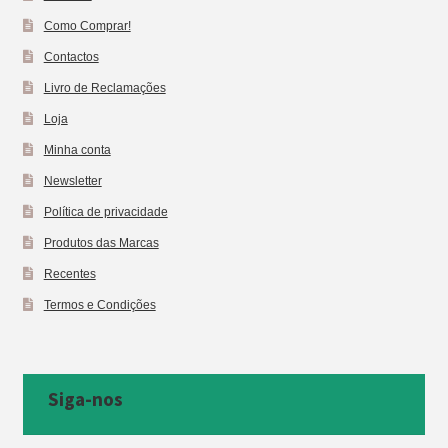
Como Comprar!
Contactos
Livro de Reclamações
Loja
Minha conta
Newsletter
Política de privacidade
Produtos das Marcas
Recentes
Termos e Condições
Siga-nos