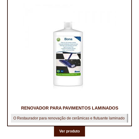
RENOVADOR PARA PAVIMENTOS LAMINADOS
O Restaurador para renovação de cerâmicas e flutuante laminado
Ver produto