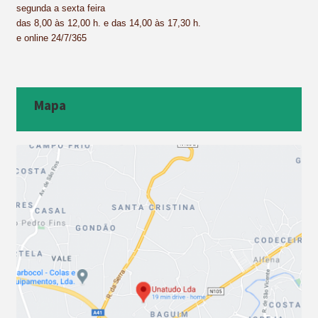
segunda a sexta feira
das 8,00 às 12,00 h. e das 14,00 às 17,30 h.
e online 24/7/365
Mapa