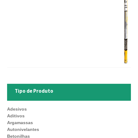
Tipo de Produto
Adesivos
Aditivos
Argamassas
Autonivelantes
Betonilhas