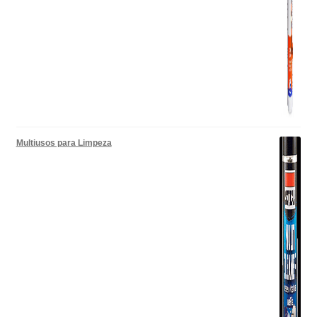
Multiusos para Limpeza