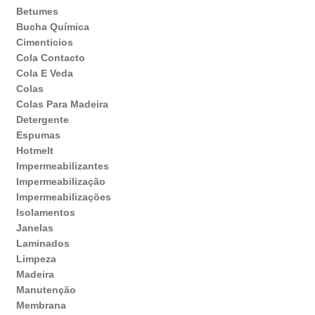
Betumes
Bucha Química
Cimenticios
Cola Contacto
Cola E Veda
Colas
Colas Para Madeira
Detergente
Espumas
Hotmelt
Impermeabilizantes
Impermeabilização
Impermeabilizações
Isolamentos
Janelas
Laminados
Limpeza
Madeira
Manutenção
Membrana