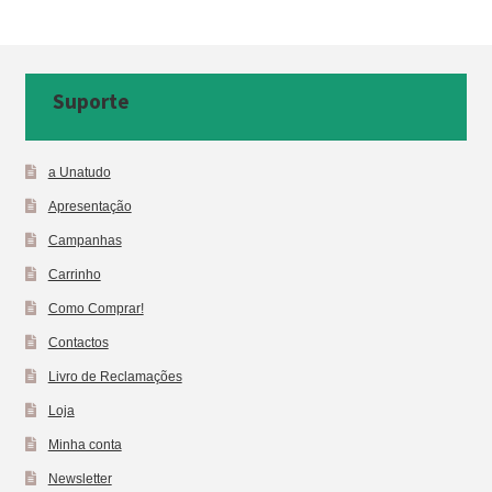
Suporte
a Unatudo
Apresentação
Campanhas
Carrinho
Como Comprar!
Contactos
Livro de Reclamações
Loja
Minha conta
Newsletter