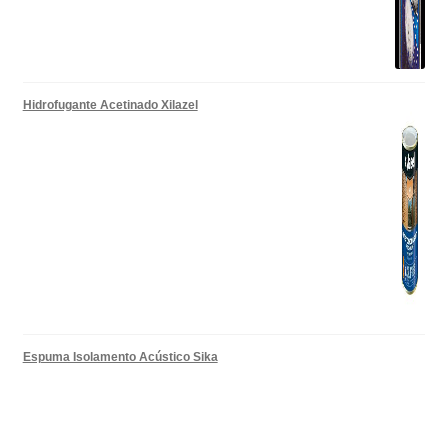
Hidrofugante Acetinado Xilazel
Espuma Isolamento Acústico Sika