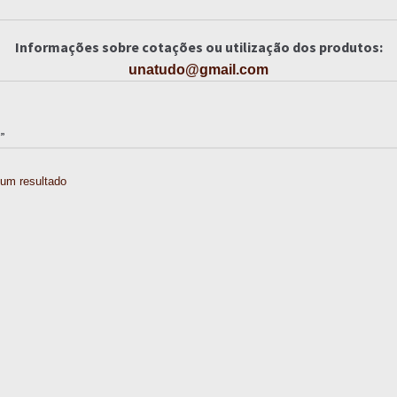
Informações sobre cotações ou utilização dos produtos:
unatudo@gmail.com
”
um resultado