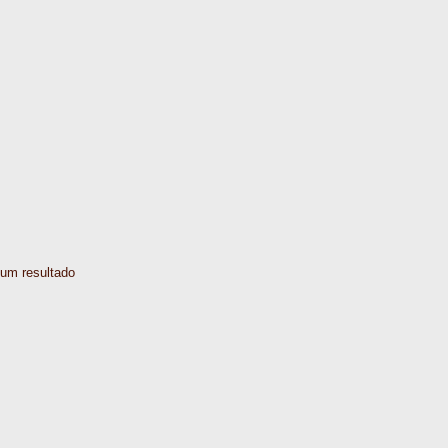
um resultado