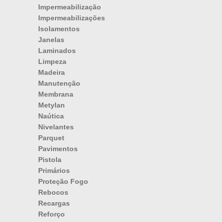
Impermeabilização
Impermeabilizações
Isolamentos
Janelas
Laminados
Limpeza
Madeira
Manutenção
Membrana
Metylan
Naútica
Nivelantes
Parquet
Pavimentos
Pistola
Primários
Proteção Fogo
Rebocos
Recargas
Reforço