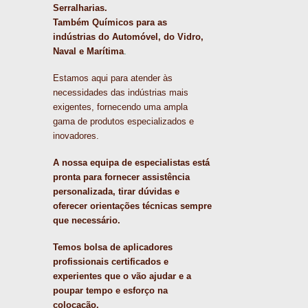
Serralharias.
Também Químicos para as
indústrias do Automóvel, do Vidro,
Naval e Marítima
.
Estamos aqui para atender às
necessidades das indústrias mais
exigentes, fornecendo uma ampla
gama de produtos especializados e
inovadores.
A nossa equipa de especialistas está
pronta para fornecer assistência
personalizada, tirar dúvidas e
oferecer orientações técnicas sempre
que necessário.
Temos bolsa de aplicadores
profissionais certificados e
experientes que o vão ajudar e a
poupar tempo e esforço na
colocação.