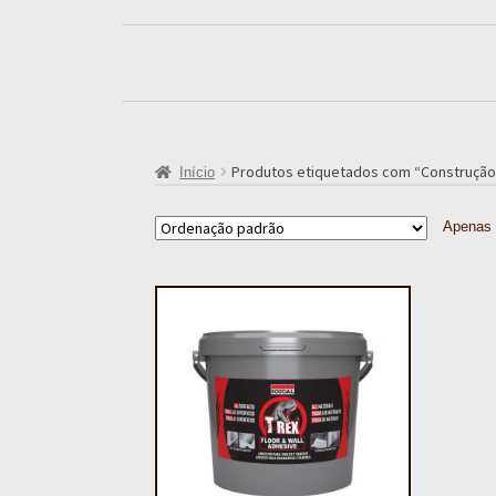
Produtos etiquetados com “Construção
Início
Apenas 