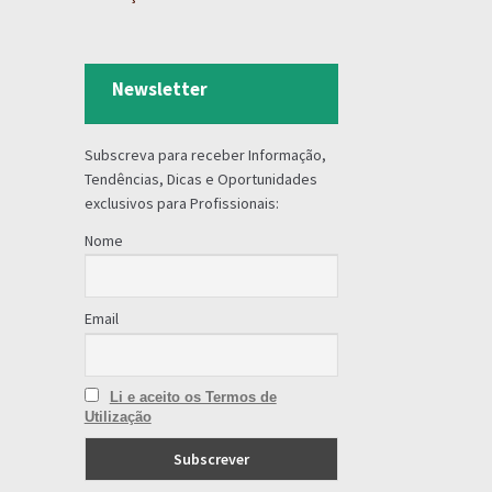
Newsletter
Subscreva para receber Informação,
Tendências, Dicas e Oportunidades
exclusivos para Profissionais:
Nome
Email
Li e aceito os Termos de
Utilização