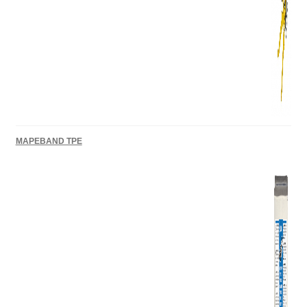
MAPEBAND TPE