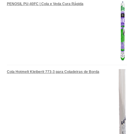
PENOSIL PU-40FC | Cola e Veda Cura Rápida
Cola Hotmelt Kleiberit 773-3 para Coladeiras de Borda