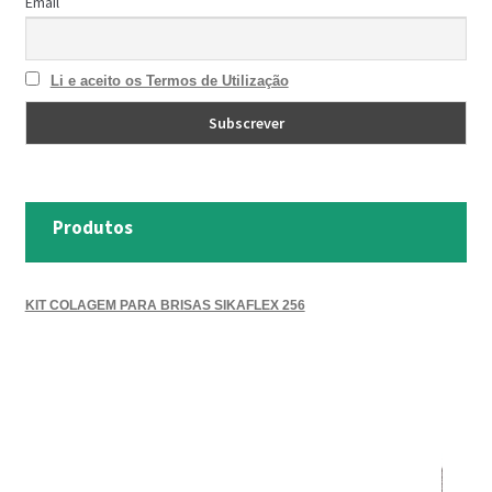
Email
Li e aceito os Termos de Utilização
Produtos
KIT COLAGEM PARA BRISAS SIKAFLEX 256