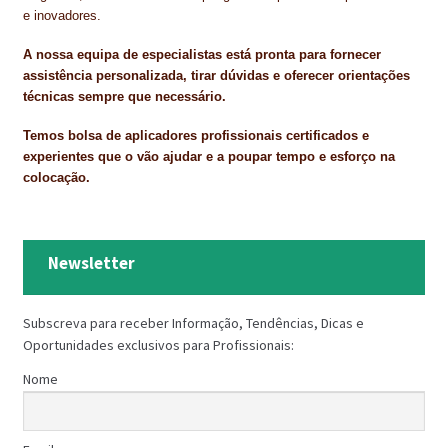
e inovadores.
TRATAMENTO DECKS
A nossa equipa de especialistas está pronta para fornecer
assistência personalizada, tirar dúvidas e oferecer orientações
VINÍLICOS
técnicas sempre que necessário.
Temos bolsa de aplicadores profissionais certificados e
experientes que o vão ajudar e a poupar tempo e esforço na
colocação.
Newsletter
Subscreva para receber Informação, Tendências, Dicas e
Oportunidades exclusivos para Profissionais:
Nome