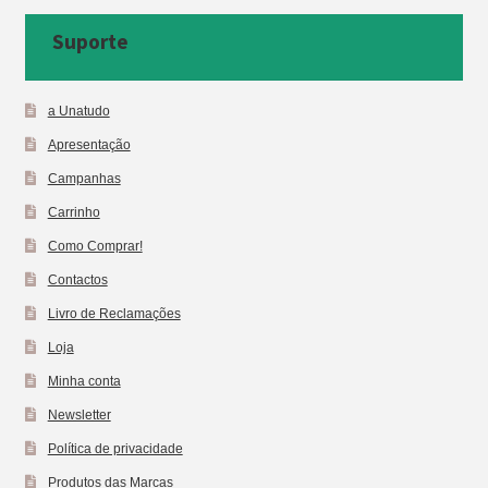
Suporte
a Unatudo
Apresentação
Campanhas
Carrinho
Como Comprar!
Contactos
Livro de Reclamações
Loja
Minha conta
Newsletter
Política de privacidade
Produtos das Marcas