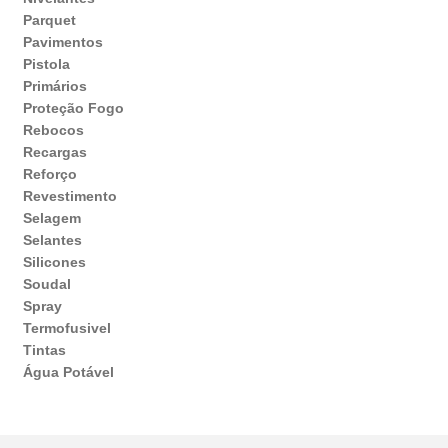
Parquet
Pavimentos
Pistola
Primários
Proteção Fogo
Rebocos
Recargas
Reforço
Revestimento
Selagem
Selantes
Silicones
Soudal
Spray
Termofusivel
Tintas
Água Potável