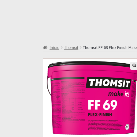
Thomsit FF 69 Flex Finish Mas
Início
Thomsit
🔍