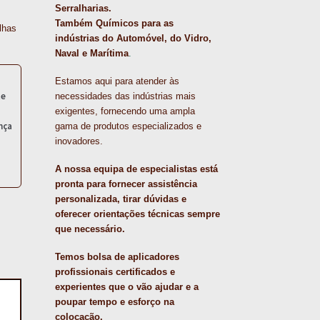
Serralharias.
Também Químicos para as
lhas
indústrias do Automóvel, do Vidro,
Naval e Marítima
.
Estamos aqui para atender às
te
necessidades das indústrias mais
exigentes, fornecendo uma ampla
nça
gama de produtos especializados e
inovadores.
A nossa equipa de especialistas está
pronta para fornecer assistência
personalizada, tirar dúvidas e
oferecer orientações técnicas sempre
que necessário.
Temos bolsa de aplicadores
profissionais certificados e
experientes que o vão ajudar e a
poupar tempo e esforço na
colocação.