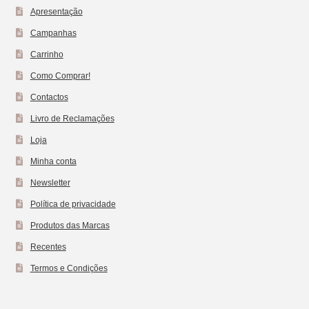
Apresentação
Campanhas
Carrinho
Como Comprar!
Contactos
Livro de Reclamações
Loja
Minha conta
Newsletter
Política de privacidade
Produtos das Marcas
Recentes
Termos e Condições