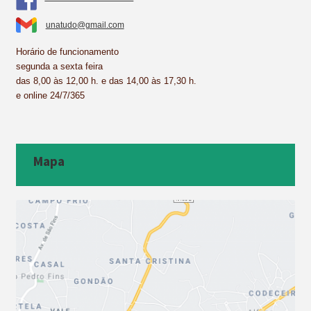
unatudo@gmail.com
Horário de funcionamento
segunda a sexta feira
das 8,00 às 12,00 h. e das 14,00 às 17,30 h.
e online 24/7/365
Mapa