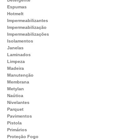
Espumas
Hotmelt
Impermeabilizantes
Impermeabilização
Impermeabilizações
Isolamentos
Janelas
Laminados
Limpeza
Madeira
Manutenção
Membrana
Metylan
Naútica
Nivelantes
Parquet
Pavimentos
Pistola
Primários
Proteção Fogo