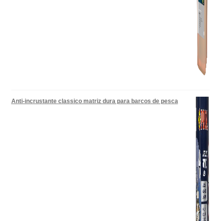
Anti-incrustante classico matriz dura para barcos de pesca