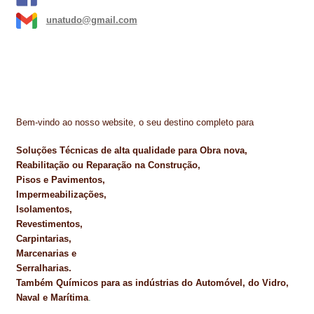
unatudo@gmail.com
Bem-vindo ao nosso website, o seu destino completo para
Soluções Técnicas de alta qualidade para Obra nova,
Reabilitação ou Reparação na Construção,
Pisos e Pavimentos,
Impermeabilizações,
Isolamentos,
Revestimentos,
Carpintarias,
Marcenarias e
Serralharias.
Também Químicos para as indústrias do Automóvel, do Vidro,
Naval e Marítima
.