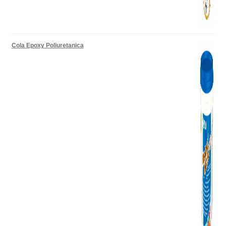
Cola Epoxy Poliuretanica