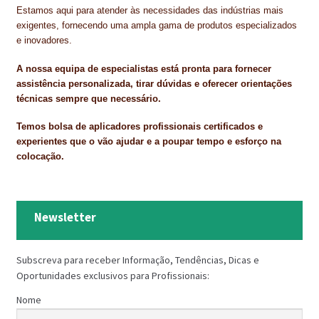
Estamos aqui para atender às necessidades das indústrias mais
exigentes, fornecendo uma ampla gama de produtos especializados
e inovadores.
A nossa equipa de especialistas está pronta para fornecer
assistência personalizada, tirar dúvidas e oferecer orientações
técnicas sempre que necessário.
Temos bolsa de aplicadores profissionais certificados e
experientes que o vão ajudar e a poupar tempo e esforço na
colocação.
Newsletter
Subscreva para receber Informação, Tendências, Dicas e
Oportunidades exclusivos para Profissionais:
Nome