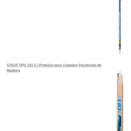
STAUF VPU 155 S | Primário para Colagem Pavimento de
Madeira