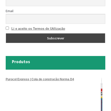
Email
Li e aceito os Termos de Utilização
Produtos
Purocol Express | Cola de construção Norma D4