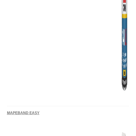
MAPEBAND EASY