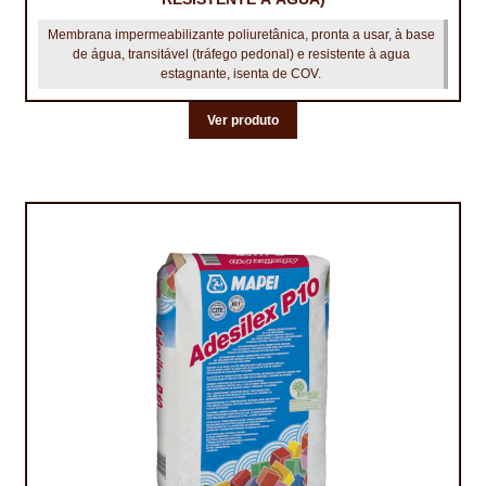
Membrana impermeabilizante poliuretânica, pronta a usar, à base
de água, transitável (tráfego pedonal) e resistente à agua
estagnante, isenta de COV.
Ver produto