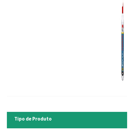
Tipo de Produto