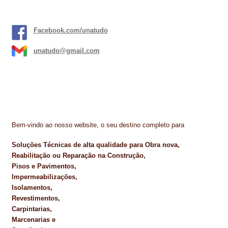
Facebook.com/unatudo
unatudo@gmail.com
Bem-vindo ao nosso website, o seu destino completo para
Soluções Técnicas de alta qualidade para Obra nova,
Reabilitação ou Reparação na Construção,
Pisos e Pavimentos,
Impermeabilizações,
Isolamentos,
Revestimentos,
Carpintarias,
Marcenarias e