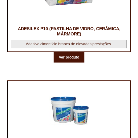
ADESILEX P10 (PASTILHA DE VIDRO, CERÂMICA,
MÂRMORE)
Adesivo cimentício branco de elevadas prestações
Ver produto