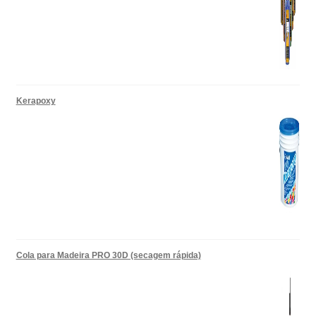
Kerapoxy
Cola para Madeira PRO 30D (secagem rápida)