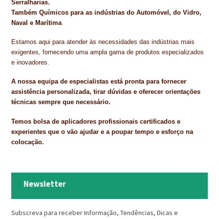
Serralharias.
Também Químicos para as indústrias do Automóvel, do Vidro,
Naval e Marítima
.
Estamos aqui para atender às necessidades das indústrias mais
exigentes, fornecendo uma ampla gama de produtos especializados
e inovadores.
A nossa equipa de especialistas está pronta para fornecer
assistência personalizada, tirar dúvidas e oferecer orientações
técnicas sempre que necessário.
Temos bolsa de aplicadores profissionais certificados e
experientes que o vão ajudar e a poupar tempo e esforço na
colocação.
Newsletter
Subscreva para receber Informação, Tendências, Dicas e