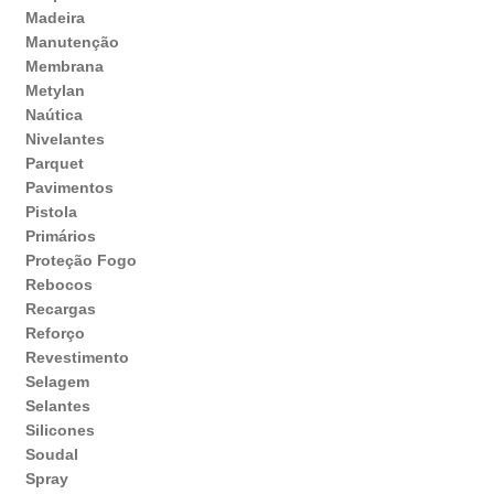
Madeira
Manutenção
Membrana
Metylan
Naútica
Nivelantes
Parquet
Pavimentos
Pistola
Primários
Proteção Fogo
Rebocos
Recargas
Reforço
Revestimento
Selagem
Selantes
Silicones
Soudal
Spray