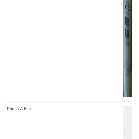
Primer A Eco