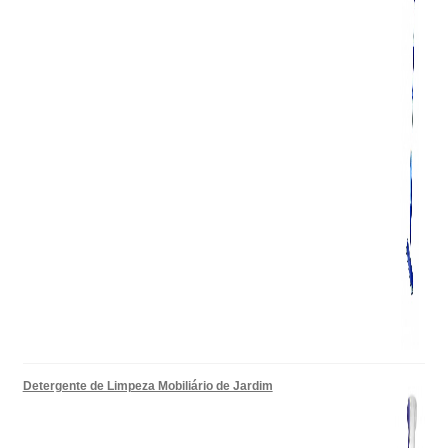
Detergente de Limpeza Mobiliário de Jardim