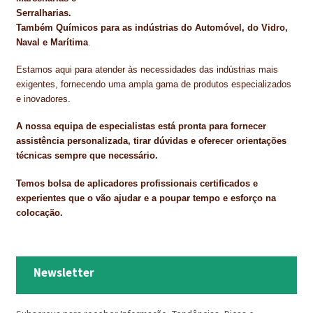
Serralharias.
Também Químicos para as indústrias do Automóvel, do Vidro,
Naval e Marítima
.
Estamos aqui para atender às necessidades das indústrias mais
exigentes, fornecendo uma ampla gama de produtos especializados
e inovadores.
A nossa equipa de especialistas está pronta para fornecer
assistência personalizada, tirar dúvidas e oferecer orientações
técnicas sempre que necessário.
Temos bolsa de aplicadores profissionais certificados e
experientes que o vão ajudar e a poupar tempo e esforço na
colocação.
Newsletter