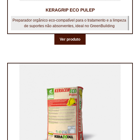
KERAGRIP ECO PULEP
Preparador orgânico eco‑compatível para o tratamento e a limpeza
de suportes não absorventes, ideal no GreenBuilding
Ver produto