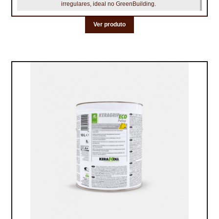
irregulares, ideal no GreenBuilding.
TRATAMENTO DECKS
Ver produto
VINÍLICOS