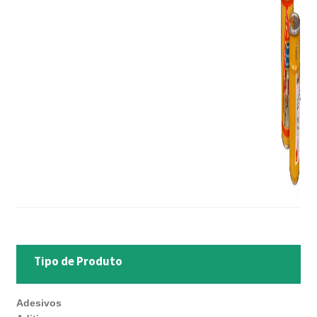
Tipo de Produto
Adesivos