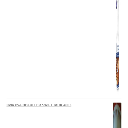
Cola PVA HBFULLER SWIFT TACK 4003