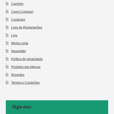
Carrinho
Como Comprar!
Contactos
Livro de Reclamações
Loja
Minha conta
Newsletter
Política de privacidade
Produtos das Marcas
Recentes
Termos e Condições
Siga-nos