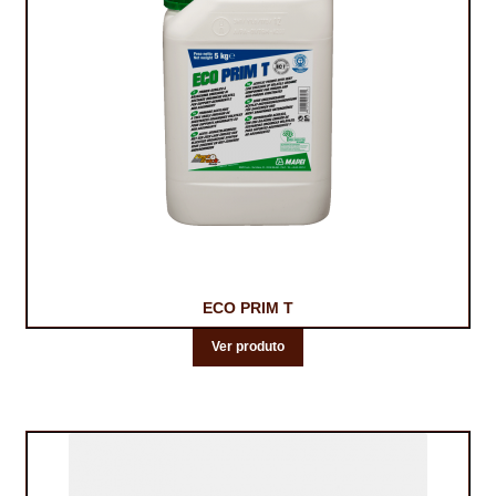
ECO PRIM T
Ver produto