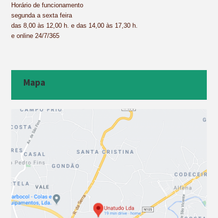
Horário de funcionamento
segunda a sexta feira
das 8,00 às 12,00 h. e das 14,00 às 17,30 h.
e online 24/7/365
Mapa