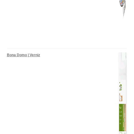
Bona Domo | Verniz