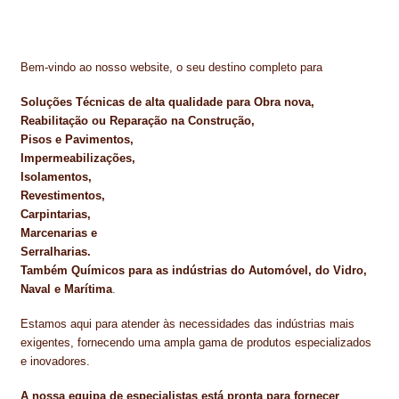
Bem-vindo ao nosso website, o seu destino completo para
Soluções Técnicas de alta qualidade para Obra nova,
Reabilitação ou Reparação na Construção,
Pisos e Pavimentos,
Impermeabilizações,
Isolamentos,
Revestimentos,
Carpintarias,
Marcenarias e
Serralharias.
Também Químicos para as indústrias do Automóvel, do Vidro,
Naval e Marítima
.
Estamos aqui para atender às necessidades das indústrias mais
exigentes, fornecendo uma ampla gama de produtos especializados
e inovadores.
A nossa equipa de especialistas está pronta para fornecer