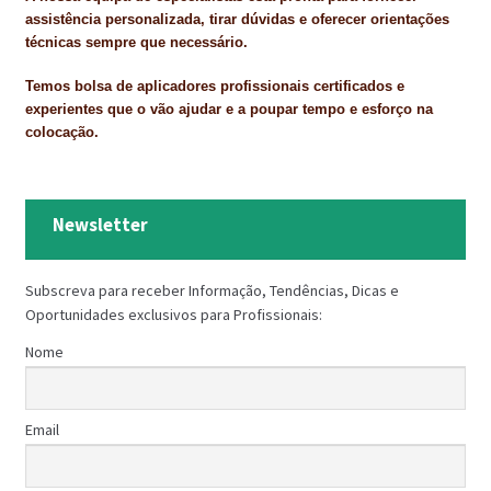
assistência personalizada, tirar dúvidas e oferecer orientações
técnicas sempre que necessário.
Temos bolsa de aplicadores profissionais certificados e
experientes que o vão ajudar e a poupar tempo e esforço na
colocação.
Newsletter
Subscreva para receber Informação, Tendências, Dicas e
Oportunidades exclusivos para Profissionais:
Nome
Email