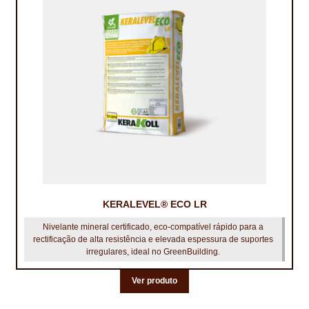
KERALEVEL® ECO LR
Nivelante mineral certificado, eco‑compatível rápido para a
rectificação de alta resistência e elevada espessura de suportes
irregulares, ideal no GreenBuilding.
Ver produto