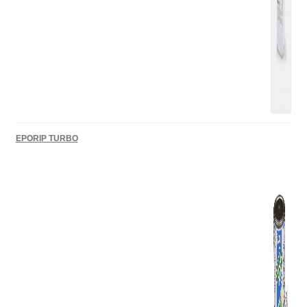
EPORIP TURBO