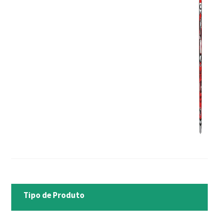
Tipo de Produto