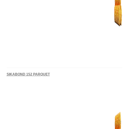
SIKABOND 152 PARQUET