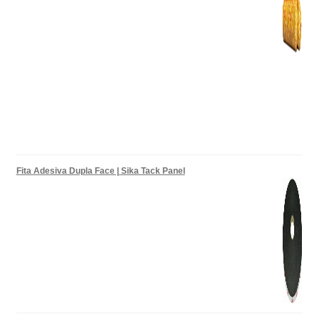
Fita Adesiva Dupla Face | Sika Tack Panel