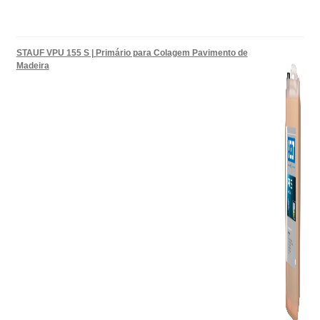
STAUF VPU 155 S | Primário para Colagem Pavimento de
Madeira