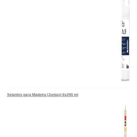
Selantes para Madeira (Juntas) 6x290 ml