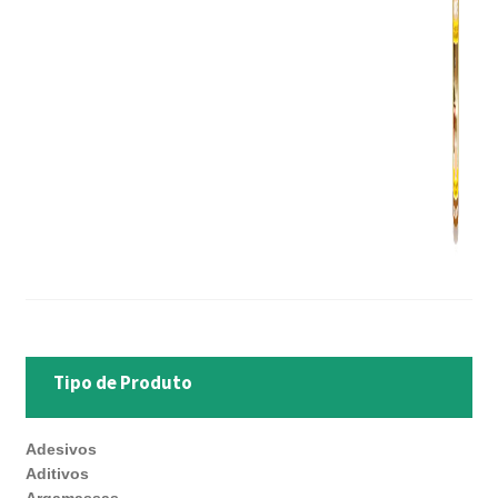
Tipo de Produto
Adesivos
Aditivos