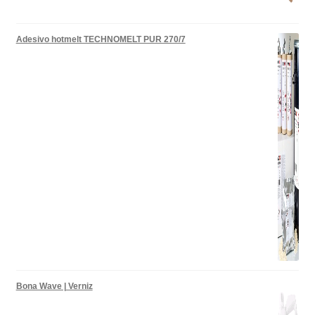
Adesivo hotmelt TECHNOMELT PUR 270/7
Bona Wave | Verniz