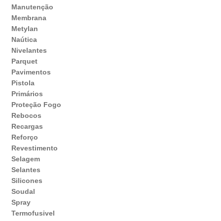
Manutenção
Membrana
Metylan
Naútica
Nivelantes
Parquet
Pavimentos
Pistola
Primários
Proteção Fogo
Rebocos
Recargas
Reforço
Revestimento
Selagem
Selantes
Silicones
Soudal
Spray
Termofusivel