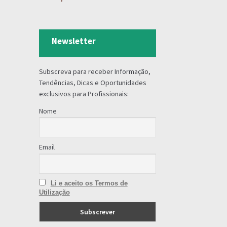
Newsletter
Subscreva para receber Informação,
Tendências, Dicas e Oportunidades
exclusivos para Profissionais:
Nome
Email
Li e aceito os Termos de
Utilização