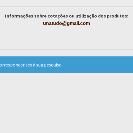
Informações sobre cotações ou utilização dos produtos:
unatudo@gmail.com
rrespondentes à sua pesquisa.