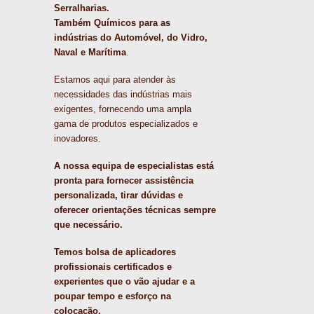
Serralharias.
Também Químicos para as
indústrias do Automóvel, do Vidro,
Naval e Marítima
.
Estamos aqui para atender às
necessidades das indústrias mais
exigentes, fornecendo uma ampla
gama de produtos especializados e
inovadores.
A nossa equipa de especialistas está
pronta para fornecer assistência
personalizada, tirar dúvidas e
oferecer orientações técnicas sempre
que necessário.
Temos bolsa de aplicadores
profissionais certificados e
experientes que o vão ajudar e a
poupar tempo e esforço na
colocação.